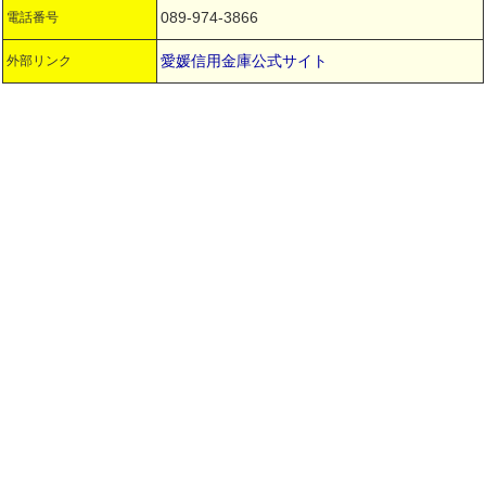
089-974-3866
電話番号
愛媛信用金庫公式サイト
外部リンク