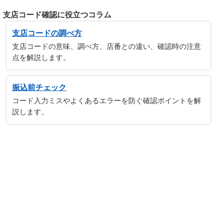
支店コード確認に役立つコラム
支店コードの調べ方
支店コードの意味、調べ方、店番との違い、確認時の注意
点を解説します。
振込前チェック
コード入力ミスやよくあるエラーを防ぐ確認ポイントを解
説します。