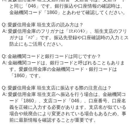
と同じ「046」です。銀行振込や口座情報の確認時は、
金融機関コード「1860」とあわせて確認してください。
愛媛信用金庫 垣生支店の読み方は？
愛媛信用金庫のフリガナは「ｴﾋﾒｼﾝｷﾝ」、垣生支店のフリ
ガナは「ﾊﾌﾞ」です。振込先登録や口座確認時の入力ミス
防止にもご活用ください。
金融機関コードと銀行コードは同じですか？
金融機関コードは、銀行コードと呼ばれることもありま
す。愛媛信用金庫の金融機関コード・銀行コードは
「1860」です。
愛媛信用金庫 垣生支店に振込する際の注意点は？
愛媛信用金庫 垣生支店へ振込を行う場合は、金融機関コ
ード「1860」、支店コード「046」、口座番号、口座名
義を正確に入力する必要があります。支店名が似ている
場合や統廃合により変更されている場合もあるため、事
前に最新情報を確認することが重要です。