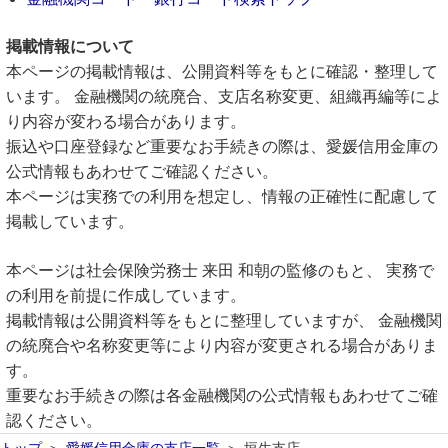
掲載情報について
本ページの掲載情報は、公開資料等をもとに確認・整理して
います。 金融機関の統廃合、支店名称変更、組織再編等によ
り内容が変わる場合があります。
振込や口座登録など重要なお手続きの際は、愛媛信用金庫の
公式情報もあわせてご確認ください。
本ページは実務での利用を想定し、情報の正確性に配慮して
掲載しています。
本ページは社会保険労務士 来田 和朝の監修のもと、 実務で
の利用を前提に作成しています。
掲載情報は公開資料等をもとに整理していますが、 金融機関
の統廃合や名称変更等により内容が変更される場合がありま
す。
重要なお手続きの際は各金融機関の公式情報もあわせてご確
認ください。