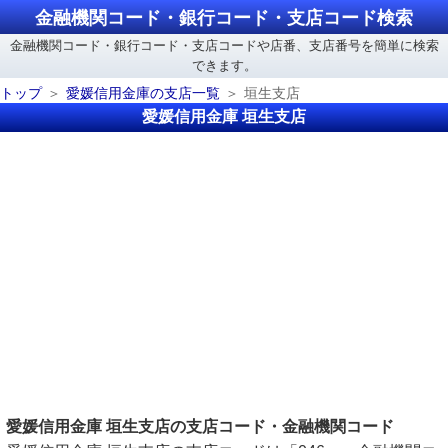
金融機関コード・銀行コード・支店コード検索
金融機関コード・銀行コード・支店コードや店番、支店番号を簡単に検索
できます。
トップ
愛媛信用金庫の支店一覧
垣生支店
愛媛信用金庫 垣生支店
愛媛信用金庫 垣生支店の支店コード・金融機関コード