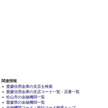
関連情報
愛媛信用金庫の支店を検索
愛媛信用金庫の支店コード一覧・店番一覧
松山市の金融機関一覧
愛媛県の金融機関一覧
金融機関コード・銀行コード検索トップ