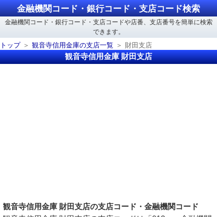
金融機関コード・銀行コード・支店コード検索
金融機関コード・銀行コード・支店コードや店番、支店番号を簡単に検索
できます。
トップ
観音寺信用金庫の支店一覧
財田支店
観音寺信用金庫 財田支店
観音寺信用金庫 財田支店の支店コード・金融機関コード