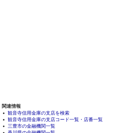
関連情報
観音寺信用金庫の支店を検索
観音寺信用金庫の支店コード一覧・店番一覧
三豊市の金融機関一覧
香川県の金融機関一覧