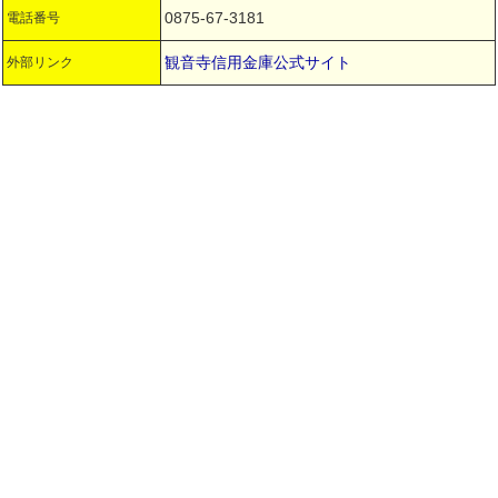
0875-67-3181
電話番号
観音寺信用金庫公式サイト
外部リンク