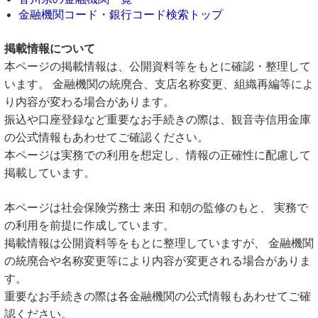
金融機関コード・銀行コード検索トップ
掲載情報について
本ページの掲載情報は、公開資料等をもとに確認・整理して
います。 金融機関の統廃合、支店名称変更、組織再編等によ
り内容が変わる場合があります。
振込や口座登録など重要なお手続きの際は、観音寺信用金庫
の公式情報もあわせてご確認ください。
本ページは実務での利用を想定し、情報の正確性に配慮して
掲載しています。
本ページは社会保険労務士 来田 和朝の監修のもと、 実務で
の利用を前提に作成しています。
掲載情報は公開資料等をもとに整理していますが、 金融機関
の統廃合や名称変更等により内容が変更される場合がありま
す。
重要なお手続きの際は各金融機関の公式情報もあわせてご確
認ください。