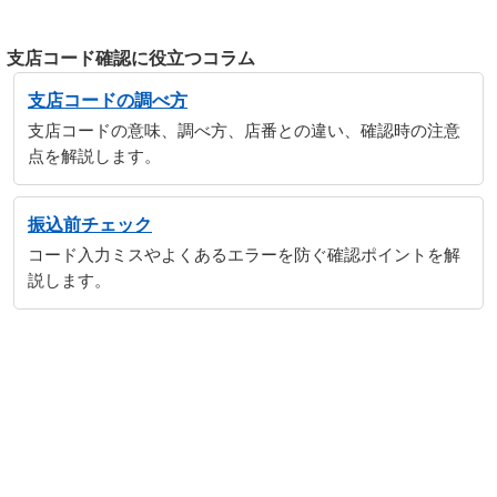
支店コード確認に役立つコラム
支店コードの調べ方
支店コードの意味、調べ方、店番との違い、確認時の注意
点を解説します。
振込前チェック
コード入力ミスやよくあるエラーを防ぐ確認ポイントを解
説します。