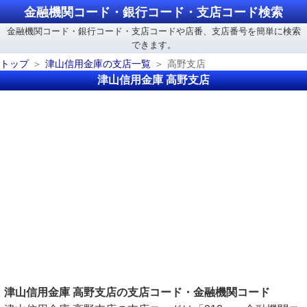
金融機関コード・銀行コード・支店コード検索
金融機関コード・銀行コード・支店コードや店番、支店番号を簡単に検索
できます。
トップ
津山信用金庫の支店一覧
高野支店
津山信用金庫 高野支店
津山信用金庫 高野支店の支店コード・金融機関コード