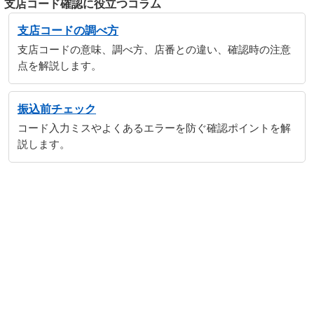
支店コード確認に役立つコラム
支店コードの調べ方
支店コードの意味、調べ方、店番との違い、確認時の注意
点を解説します。
振込前チェック
コード入力ミスやよくあるエラーを防ぐ確認ポイントを解
説します。