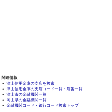
関連情報
津山信用金庫の支店を検索
津山信用金庫の支店コード一覧・店番一覧
津山市の金融機関一覧
岡山県の金融機関一覧
金融機関コード・銀行コード検索トップ