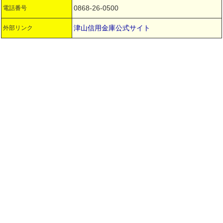
0868-26-0500
電話番号
津山信用金庫公式サイト
外部リンク