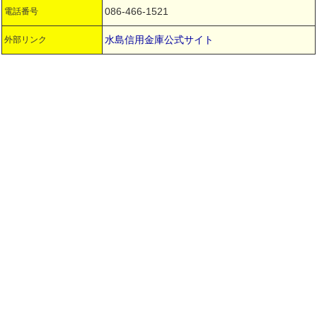
086-466-1521
電話番号
水島信用金庫公式サイト
外部リンク