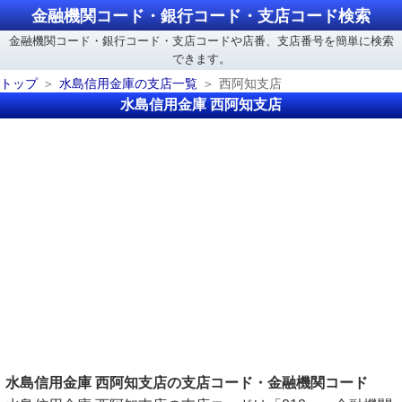
金融機関コード・銀行コード・支店コード検索
金融機関コード・銀行コード・支店コードや店番、支店番号を簡単に検索
できます。
トップ
水島信用金庫の支店一覧
西阿知支店
水島信用金庫 西阿知支店
水島信用金庫 西阿知支店の支店コード・金融機関コード