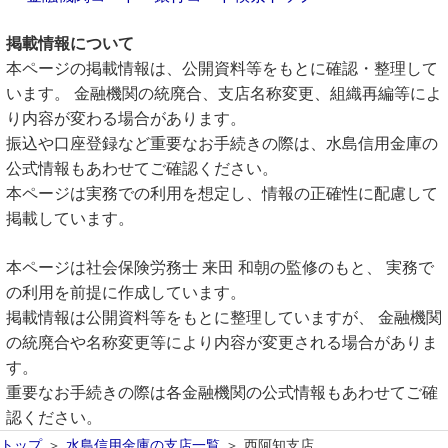
掲載情報について
本ページの掲載情報は、公開資料等をもとに確認・整理して
います。 金融機関の統廃合、支店名称変更、組織再編等によ
り内容が変わる場合があります。
振込や口座登録など重要なお手続きの際は、水島信用金庫の
公式情報もあわせてご確認ください。
本ページは実務での利用を想定し、情報の正確性に配慮して
掲載しています。
本ページは社会保険労務士 来田 和朝の監修のもと、 実務で
の利用を前提に作成しています。
掲載情報は公開資料等をもとに整理していますが、 金融機関
の統廃合や名称変更等により内容が変更される場合がありま
す。
重要なお手続きの際は各金融機関の公式情報もあわせてご確
認ください。
トップ
水島信用金庫の支店一覧
西阿知支店