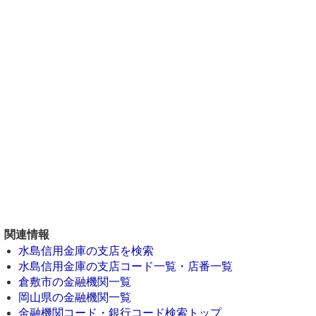
関連情報
水島信用金庫の支店を検索
水島信用金庫の支店コード一覧・店番一覧
倉敷市の金融機関一覧
岡山県の金融機関一覧
金融機関コード・銀行コード検索トップ