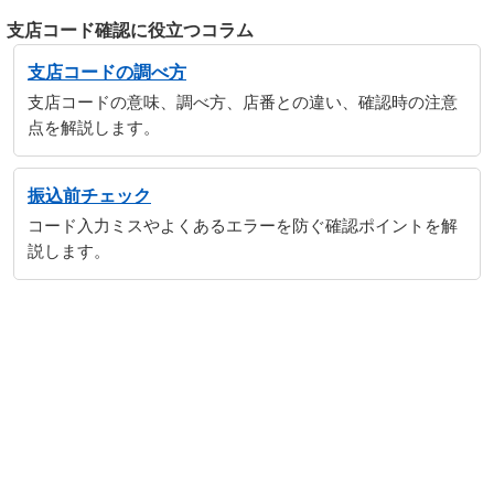
支店コード確認に役立つコラム
支店コードの調べ方
支店コードの意味、調べ方、店番との違い、確認時の注意
点を解説します。
振込前チェック
コード入力ミスやよくあるエラーを防ぐ確認ポイントを解
説します。