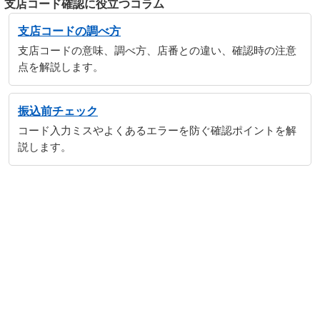
支店コード確認に役立つコラム
支店コードの調べ方
支店コードの意味、調べ方、店番との違い、確認時の注意
点を解説します。
振込前チェック
コード入力ミスやよくあるエラーを防ぐ確認ポイントを解
説します。