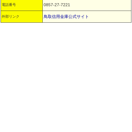
0857-27-7221
電話番号
鳥取信用金庫公式サイト
外部リンク