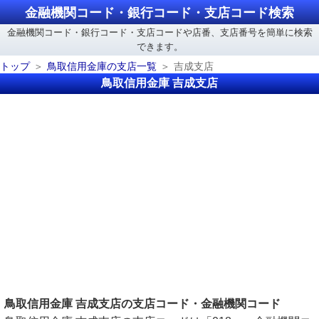
金融機関コード・銀行コード・支店コード検索
金融機関コード・銀行コード・支店コードや店番、支店番号を簡単に検索
できます。
トップ
鳥取信用金庫の支店一覧
吉成支店
鳥取信用金庫 吉成支店
鳥取信用金庫 吉成支店の支店コード・金融機関コード