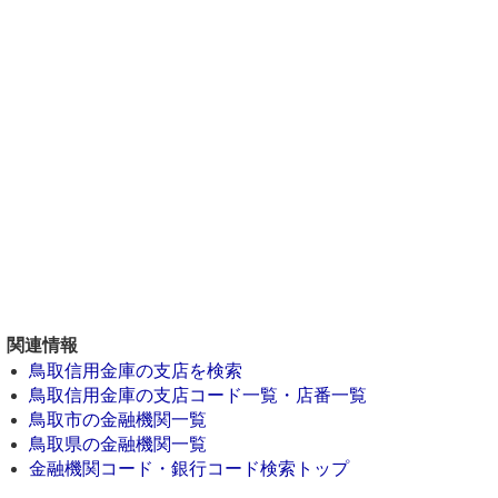
関連情報
鳥取信用金庫の支店を検索
鳥取信用金庫の支店コード一覧・店番一覧
鳥取市の金融機関一覧
鳥取県の金融機関一覧
金融機関コード・銀行コード検索トップ