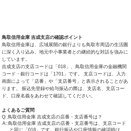
鳥取信用金庫 吉成支店の確認ポイント
鳥取信用金庫は、広域展開の銀行よりも鳥取市周辺の生活圏
に深く入り込み、地元中小事業者との継続的な対話を強みに
しています。
吉成支店の支店コードは「018」、鳥取信用金庫の金融機関
コード・銀行コードは「1701」です。 支店コードは、入力
画面によって「店番」や「支店番号」と表示されることがあ
ります。 振込先登録や給与振込の際は、支店名、支店コー
ド、口座名義をあわせて確認してください。
よくあるご質問
鳥取信用金庫 吉成支店の店番・支店番号は？
鳥取信用金庫 吉成支店の店番・支店番号は、支店コード
と同じ「018」です。銀行振込や口座情報の確認時は、