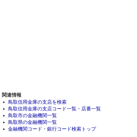
関連情報
鳥取信用金庫の支店を検索
鳥取信用金庫の支店コード一覧・店番一覧
鳥取市の金融機関一覧
鳥取県の金融機関一覧
金融機関コード・銀行コード検索トップ