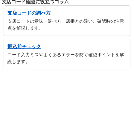
支店コード確認に役立つコラム
支店コードの調べ方
支店コードの意味、調べ方、店番との違い、確認時の注意
点を解説します。
振込前チェック
コード入力ミスやよくあるエラーを防ぐ確認ポイントを解
説します。