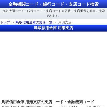
金融機関コード・銀行コード・支店コード検索
金融機関コード・銀行コード・支店コードや店番、支店番号を簡単に検索
できます。
トップ
鳥取信用金庫の支店一覧
用瀬支店
鳥取信用金庫 用瀬支店
鳥取信用金庫 用瀬支店の支店コード・金融機関コード