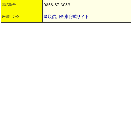
0858-87-3033
電話番号
鳥取信用金庫公式サイト
外部リンク