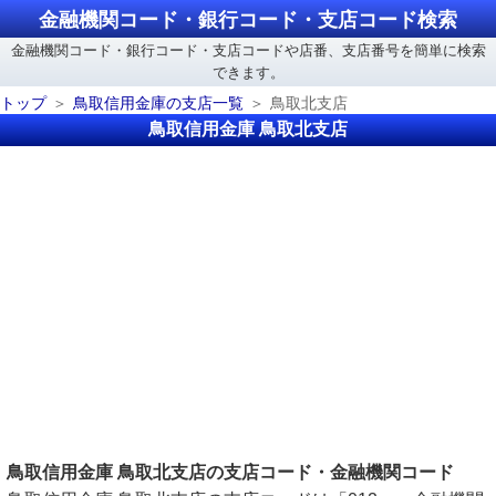
金融機関コード・銀行コード・支店コード検索
金融機関コード・銀行コード・支店コードや店番、支店番号を簡単に検索
できます。
トップ
鳥取信用金庫の支店一覧
鳥取北支店
鳥取信用金庫 鳥取北支店
鳥取信用金庫 鳥取北支店の支店コード・金融機関コード