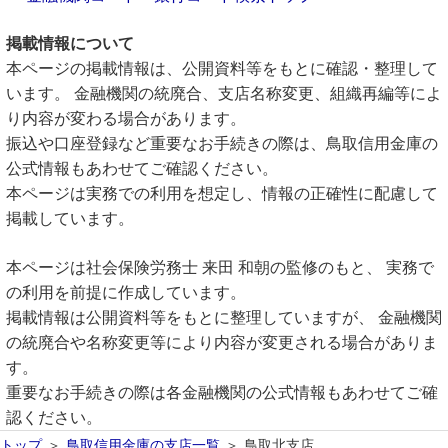
掲載情報について
本ページの掲載情報は、公開資料等をもとに確認・整理して
います。 金融機関の統廃合、支店名称変更、組織再編等によ
り内容が変わる場合があります。
振込や口座登録など重要なお手続きの際は、鳥取信用金庫の
公式情報もあわせてご確認ください。
本ページは実務での利用を想定し、情報の正確性に配慮して
掲載しています。
本ページは社会保険労務士 来田 和朝の監修のもと、 実務で
の利用を前提に作成しています。
掲載情報は公開資料等をもとに整理していますが、 金融機関
の統廃合や名称変更等により内容が変更される場合がありま
す。
重要なお手続きの際は各金融機関の公式情報もあわせてご確
認ください。
トップ
鳥取信用金庫の支店一覧
鳥取北支店