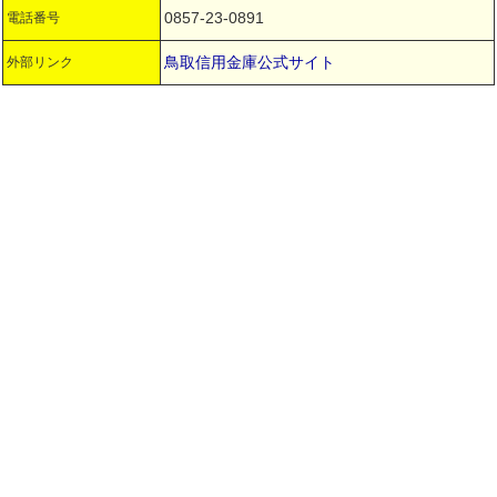
0857-23-0891
電話番号
鳥取信用金庫公式サイト
外部リンク