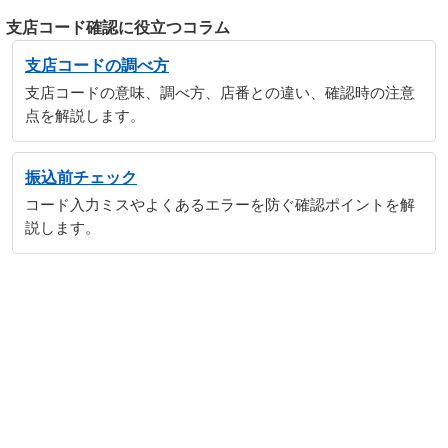
支店コード確認に役立つコラム
支店コードの調べ方
支店コードの意味、調べ方、店番との違い、確認時の注意
点を解説します。
振込前チェック
コード入力ミスやよくあるエラーを防ぐ確認ポイントを解
説します。