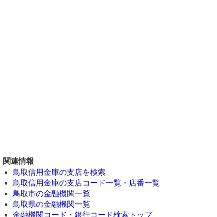
関連情報
鳥取信用金庫の支店を検索
鳥取信用金庫の支店コード一覧・店番一覧
鳥取市の金融機関一覧
鳥取県の金融機関一覧
金融機関コード・銀行コード検索トップ