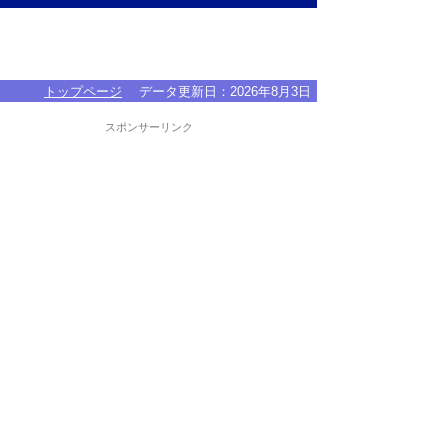
トップページ
データ更新日：
2026年8月3日
スポンサーリンク