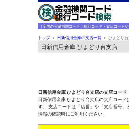
［全国の金融機関コード・銀行コード・支店コードや
トップ
日新信用金庫の支店一覧
ひよどり台
日新信用金庫 ひよどり台支店
日新信用金庫 ひよどり台支店の支店コード
日新信用金庫 ひよどり台支店の支店コードは
す。 支店コードは「店番」や「支店番号」
情報の確認時にご利用ください。