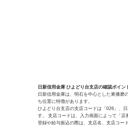
日新信用金庫 ひよどり台支店の確認ポイン
日新信用金庫は、明石を中心とした東播磨
ち位置に特徴があります。
ひよどり台支店の支店コードは「026」、日
す。 支店コードは、入力画面によって「店
登録や給与振込の際は、支店名、支店コー