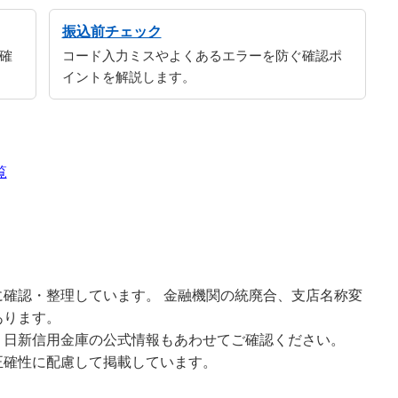
振込前チェック
確
コード入力ミスやよくあるエラーを防ぐ確認ポ
イントを解説します。
覧
確認・整理しています。 金融機関の統廃合、支店名称変
あります。
、日新信用金庫の公式情報もあわせてご確認ください。
正確性に配慮して掲載しています。