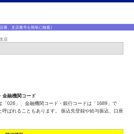
店番、支店番号を簡単に検索］
支店
・金融機関コード
「026」、金融機関コード・銀行コードは「1689」で
と呼ばれることもあります。 振込先登録や給与振込、口座