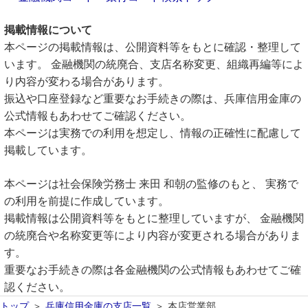
掲載情報について
本ページの掲載情報は、公開資料等をもとに確認・整理して
います。 金融機関の統廃合、支店名称変更、組織再編等によ
り内容が変わる場合があります。
振込や口座登録など重要なお手続きの際は、兵庫信用金庫の
公式情報もあわせてご確認ください。
本ページは実務での利用を想定し、情報の正確性に配慮して
掲載しています。
本ページは社会保険労務士 来田 和朝の監修のもと、 実務で
の利用を前提に作成しています。
掲載情報は公開資料等をもとに整理していますが、 金融機関
の統廃合や名称変更等により内容が変更される場合がありま
す。
重要なお手続きの際は各金融機関の公式情報もあわせてご確
認ください。
トップ
兵庫信用金庫の支店一覧
本店営業部