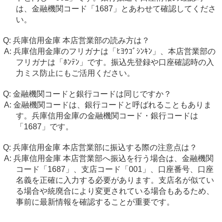
は、金融機関コード「1687」とあわせて確認してくださ
い。
兵庫信用金庫 本店営業部の読み方は？
兵庫信用金庫のフリガナは「ﾋﾖｳｺﾞｼﾝｷﾝ」、本店営業部の
フリガナは「ﾎﾝﾃﾝ」です。振込先登録や口座確認時の入
力ミス防止にもご活用ください。
金融機関コードと銀行コードは同じですか？
金融機関コードは、銀行コードと呼ばれることもありま
す。兵庫信用金庫の金融機関コード・銀行コードは
「1687」です。
兵庫信用金庫 本店営業部に振込する際の注意点は？
兵庫信用金庫 本店営業部へ振込を行う場合は、金融機関
コード「1687」、支店コード「001」、口座番号、口座
名義を正確に入力する必要があります。支店名が似てい
る場合や統廃合により変更されている場合もあるため、
事前に最新情報を確認することが重要です。