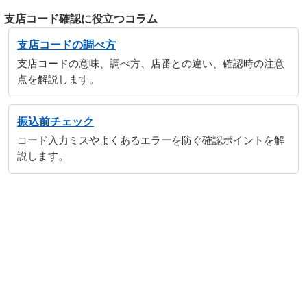
支店コード確認に役立つコラム
支店コードの調べ方
支店コードの意味、調べ方、店番との違い、確認時の注意
点を解説します。
振込前チェック
コード入力ミスやよくあるエラーを防ぐ確認ポイントを解
説します。