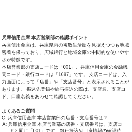
兵庫信用金庫 本店営業部の確認ポイント
兵庫信用金庫は、兵庫県内の複数生活圏を見据えつつも地域
密着を保っており、広域銀行と地域金庫の中間的な使いやす
さが特徴です。
本店営業部の支店コードは「001」、兵庫信用金庫の金融機
関コード・銀行コードは「1687」です。 支店コードは、入
力画面によって「店番」や「支店番号」と表示されることが
あります。 振込先登録や給与振込の際は、支店名、支店コー
ド、口座名義をあわせて確認してください。
よくあるご質問
兵庫信用金庫 本店営業部の店番・支店番号は？
兵庫信用金庫 本店営業部の店番・支店番号は、支店コー
ドと同じ「001」です。銀行振込や口座情報の確認時