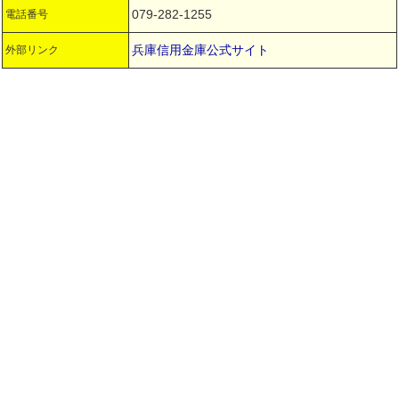
079-282-1255
電話番号
兵庫信用金庫公式サイト
外部リンク