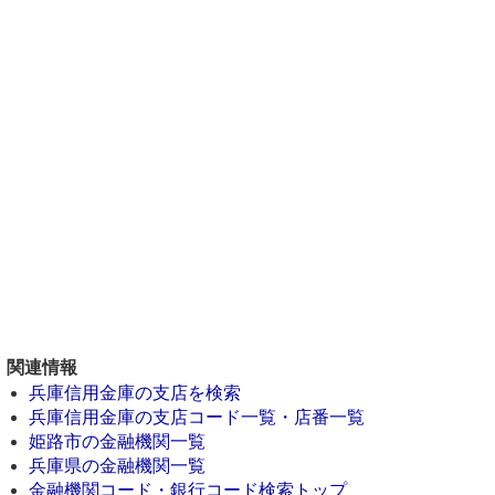
関連情報
兵庫信用金庫の支店を検索
兵庫信用金庫の支店コード一覧・店番一覧
姫路市の金融機関一覧
兵庫県の金融機関一覧
金融機関コード・銀行コード検索トップ