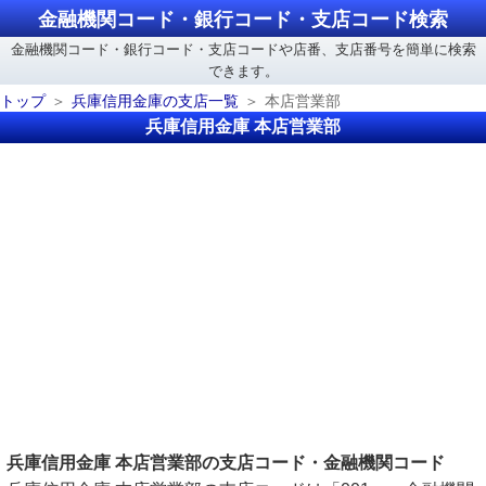
金融機関コード・銀行コード・支店コード検索
金融機関コード・銀行コード・支店コードや店番、支店番号を簡単に検索
できます。
トップ
兵庫信用金庫の支店一覧
本店営業部
兵庫信用金庫 本店営業部
兵庫信用金庫 本店営業部の支店コード・金融機関コード