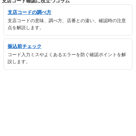
支店コード確認に役立つコラム
支店コードの調べ方
支店コードの意味、調べ方、店番との違い、確認時の注意
点を解説します。
振込前チェック
コード入力ミスやよくあるエラーを防ぐ確認ポイントを解
説します。