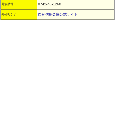
0742-48-1260
電話番号
奈良信用金庫公式サイト
外部リンク