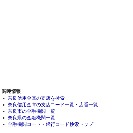
関連情報
奈良信用金庫の支店を検索
奈良信用金庫の支店コード一覧・店番一覧
奈良市の金融機関一覧
奈良県の金融機関一覧
金融機関コード・銀行コード検索トップ