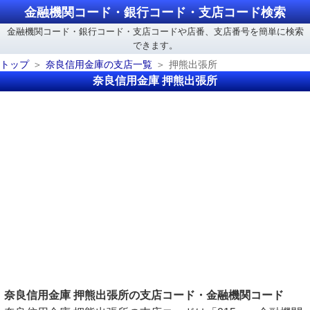
金融機関コード・銀行コード・支店コード検索
金融機関コード・銀行コード・支店コードや店番、支店番号を簡単に検索
できます。
トップ
奈良信用金庫の支店一覧
押熊出張所
奈良信用金庫 押熊出張所
奈良信用金庫 押熊出張所の支店コード・金融機関コード