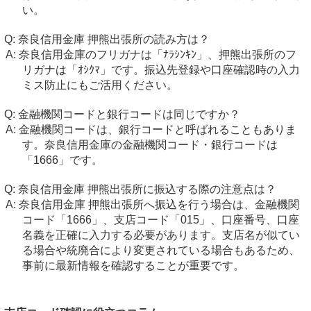
い。
奈良信用金庫 押熊出張所の読み方は？
奈良信用金庫のフリガナは「ﾅﾗｼﾝｷﾝ」、押熊出張所のフ
リガナは「ｵｼｸﾏ」です。振込先登録や口座確認時の入力
ミス防止にもご活用ください。
金融機関コードと銀行コードは同じですか？
金融機関コードは、銀行コードと呼ばれることもありま
す。奈良信用金庫の金融機関コード・銀行コードは
「1666」です。
奈良信用金庫 押熊出張所に振込する際の注意点は？
奈良信用金庫 押熊出張所へ振込を行う場合は、金融機関
コード「1666」、支店コード「015」、口座番号、口座
名義を正確に入力する必要があります。支店名が似てい
る場合や統廃合により変更されている場合もあるため、
事前に最新情報を確認することが重要です。