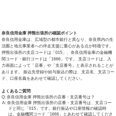
奈良信用金庫 押熊出張所の確認ポイント
奈良信用金庫は、広域型の都市銀行と異なり、奈良県内の生
活圏と地元事業者への伴走支援に重心がある点が特徴です。
押熊出張所の支店コードは「015」、奈良信用金庫の金融機
関コード・銀行コードは「1666」です。 支店コードは、入
力画面によって「店番」や「支店番号」と表示されることが
あります。 振込先登録や給与振込の際は、支店名、支店コー
ド、口座名義をあわせて確認してください。
よくあるご質問
奈良信用金庫 押熊出張所の店番・支店番号は？
奈良信用金庫 押熊出張所の店番・支店番号は、支店コー
ドと同じ「015」です。銀行振込や口座情報の確認時
は、金融機関コード「1666」とあわせて確認してくださ