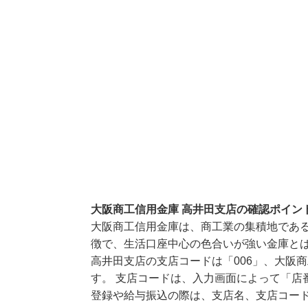
大阪商工信用金庫 高井田支店の確認ポイン
大阪商工信用金庫は、商工業の集積地であ
徴で、生活口座中心の色合いが強い金庫と
高井田支店の支店コードは「006」、大阪商
す。 支店コードは、入力画面によって「店
登録や給与振込の際は、支店名、支店コー