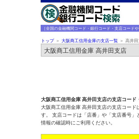
［全国の金融機関コード・銀行コード・支店コードや
トップ
大阪商工信用金庫の支店一覧
高井田
大阪商工信用金庫 高井田支店
大阪商工信用金庫 高井田支店の支店コード
大阪商工信用金庫 高井田支店の支店コードは
す。 支店コードは「店番」や「支店番号」
情報の確認時にご利用ください。