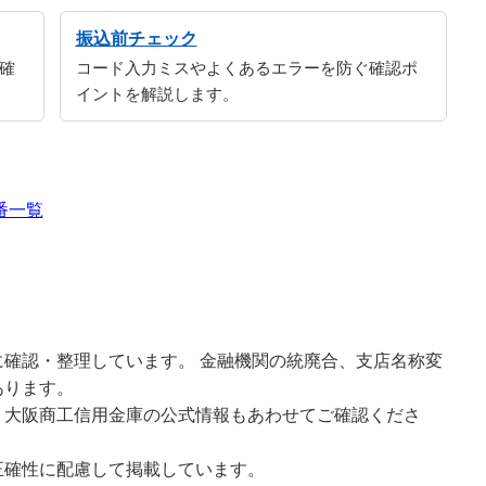
振込前チェック
確
コード入力ミスやよくあるエラーを防ぐ確認ポ
イントを解説します。
番一覧
確認・整理しています。 金融機関の統廃合、支店名称変
あります。
、大阪商工信用金庫の公式情報もあわせてご確認くださ
正確性に配慮して掲載しています。