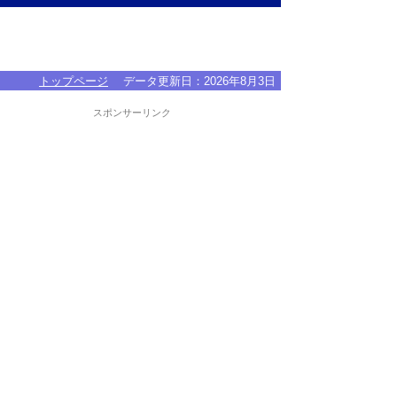
トップページ
データ更新日：
2026年8月3日
スポンサーリンク