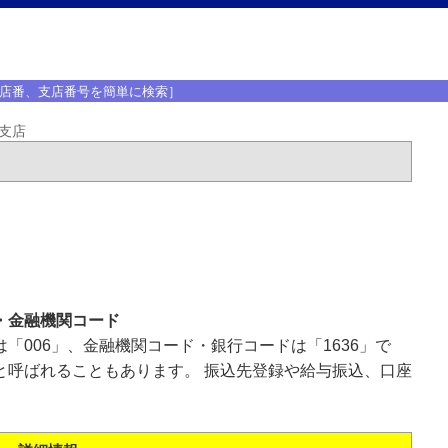
店番、支店番号を簡単に検索］
支店
・金融機関コード
「006」、金融機関コード・銀行コードは「1636」で
と呼ばれることもあります。 振込先登録や給与振込、口座