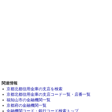
関連情報
京都北都信用金庫の支店を検索
京都北都信用金庫の支店コード一覧・店番一覧
福知山市の金融機関一覧
京都府の金融機関一覧
金融機関コード・銀行コード検索トップ