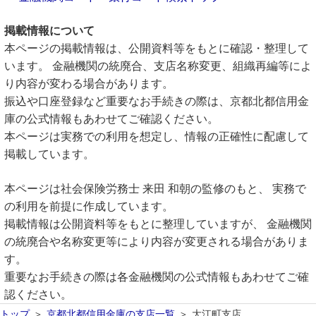
掲載情報について
本ページの掲載情報は、公開資料等をもとに確認・整理して
います。 金融機関の統廃合、支店名称変更、組織再編等によ
り内容が変わる場合があります。
振込や口座登録など重要なお手続きの際は、京都北都信用金
庫の公式情報もあわせてご確認ください。
本ページは実務での利用を想定し、情報の正確性に配慮して
掲載しています。
本ページは社会保険労務士 来田 和朝の監修のもと、 実務で
の利用を前提に作成しています。
掲載情報は公開資料等をもとに整理していますが、 金融機関
の統廃合や名称変更等により内容が変更される場合がありま
す。
重要なお手続きの際は各金融機関の公式情報もあわせてご確
認ください。
トップ
京都北都信用金庫の支店一覧
大江町支店