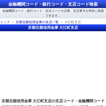
金融機関コード・銀行コード・支店コード検索
金融機関コード・銀行コード・支店コードや店番、支店番号を簡単に検索
できます。
トップ
京都北都信用金庫の支店一覧
大江町支店
京都北都信用金庫 大江町支店
京都北都信用金庫 大江町支店の支店コード・金融機関コード