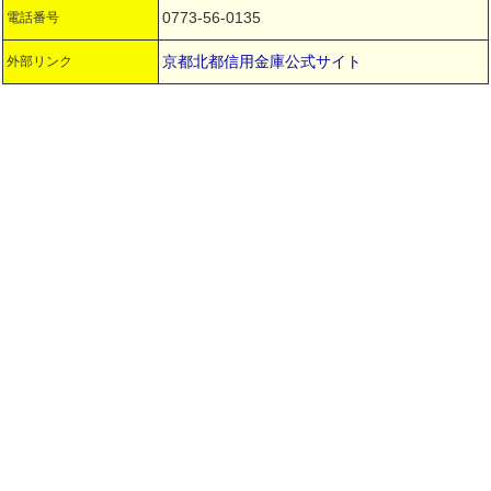
0773-56-0135
電話番号
京都北都信用金庫公式サイト
外部リンク