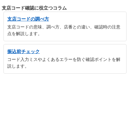
支店コード確認に役立つコラム
支店コードの調べ方
支店コードの意味、調べ方、店番との違い、確認時の注意
点を解説します。
振込前チェック
コード入力ミスやよくあるエラーを防ぐ確認ポイントを解
説します。