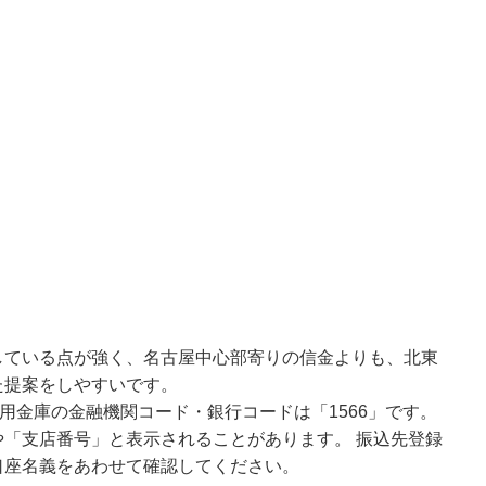
している点が強く、名古屋中心部寄りの信金よりも、北東
た提案をしやすいです。
用金庫の金融機関コード・銀行コードは「1566」です。
「支店番号」と表示されることがあります。 振込先登録
口座名義をあわせて確認してください。