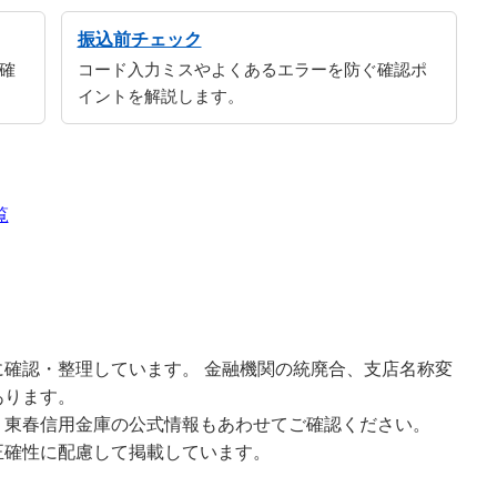
振込前チェック
確
コード入力ミスやよくあるエラーを防ぐ確認ポ
イントを解説します。
覧
確認・整理しています。 金融機関の統廃合、支店名称変
あります。
、東春信用金庫の公式情報もあわせてご確認ください。
正確性に配慮して掲載しています。