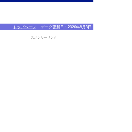
トップページ
データ更新日：
2026年8月3日
スポンサーリンク