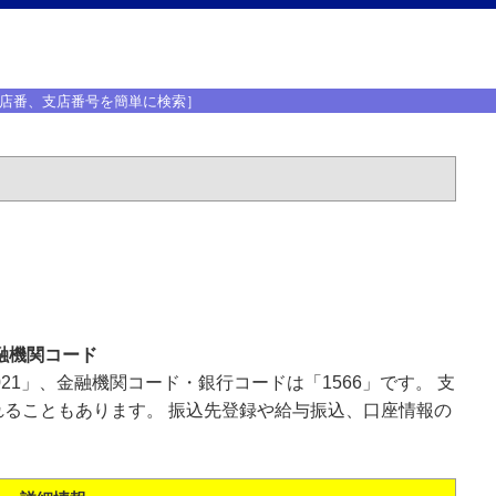
店番、支店番号を簡単に検索］
融機関コード
21」、金融機関コード・銀行コードは「1566」です。 支
ることもあります。 振込先登録や給与振込、口座情報の