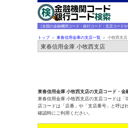
［全国の金融機関コード・銀行コード・支店コードや
トップ
東春信用金庫の支店一覧
小牧西支店
東春信用金庫 小牧西支店
東春信用金庫 小牧西支店の支店コード・金
東春信用金庫 小牧西支店の支店コードは「0
店コードは「店番」や「支店番号」と呼ばれ
確認時にご利用ください。