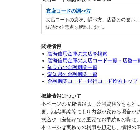
支店コードの調べ方
支店コードの意味、調べ方、店番との違い、
認時の注意点を解説します。
関連情報
碧海信用金庫の支店を検索
碧海信用金庫の支店コード一覧・店番一
知立市の金融機関一覧
愛知県の金融機関一覧
金融機関コード・銀行コード検索トップ
掲載情報について
本ページの掲載情報は、公開資料等をもとに
更、組織再編等により内容が変わる場合が
振込や口座登録など重要なお手続きの際は
本ページは実務での利用を想定し、情報の