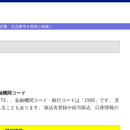
店番、支店番号を簡単に検索］
融機関コード
73」、金融機関コード・銀行コードは「1560」です。 支
ることもあります。 振込先登録や給与振込、口座情報の