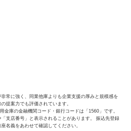
が非常に強く、同業他庫よりも企業支援の厚みと規模感を
線の提案力でも評価されています。
用金庫の金融機関コード・銀行コードは「1560」です。
「支店番号」と表示されることがあります。 振込先登録
口座名義をあわせて確認してください。