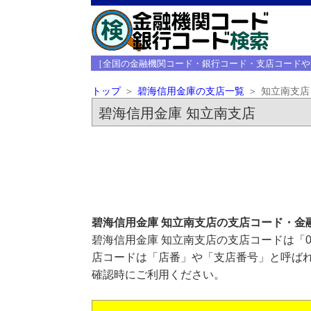
［全国の金融機関コード・銀行コード・支店コードや
トップ
碧海信用金庫の支店一覧
知立南支店
碧海信用金庫 知立南支店
碧海信用金庫 知立南支店の支店コード・金
碧海信用金庫 知立南支店の支店コードは「0
店コードは「店番」や「支店番号」と呼ばれ
確認時にご利用ください。