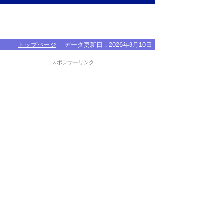
トップページ
データ更新日：
2026年8月10日
スポンサーリンク