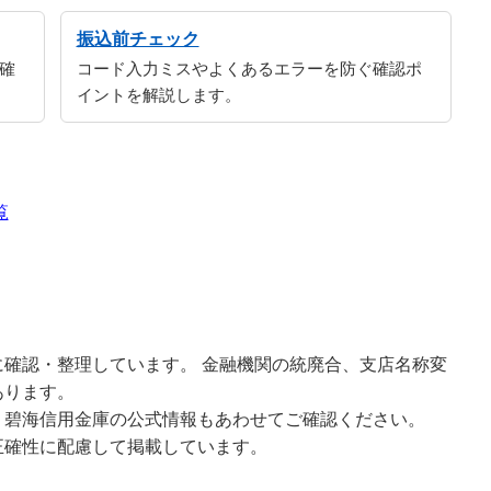
振込前チェック
確
コード入力ミスやよくあるエラーを防ぐ確認ポ
イントを解説します。
覧
確認・整理しています。 金融機関の統廃合、支店名称変
あります。
、碧海信用金庫の公式情報もあわせてご確認ください。
正確性に配慮して掲載しています。