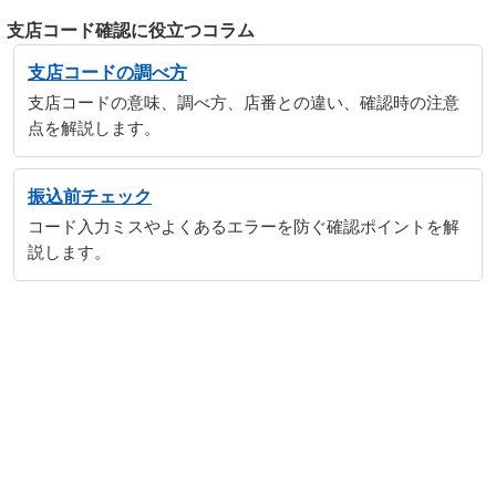
支店コード確認に役立つコラム
支店コードの調べ方
支店コードの意味、調べ方、店番との違い、確認時の注意
点を解説します。
振込前チェック
コード入力ミスやよくあるエラーを防ぐ確認ポイントを解
説します。