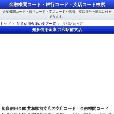
金融機関コード・銀行コード・支店コード検索
金融機関コード・銀行コード・支店コードや店番、支店番号を簡単に検索
できます。
トップ
知多信用金庫の支店一覧
共和駅前支店
知多信用金庫 共和駅前支店
知多信用金庫 共和駅前支店の支店コード・金融機関コード