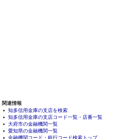
関連情報
知多信用金庫の支店を検索
知多信用金庫の支店コード一覧・店番一覧
大府市の金融機関一覧
愛知県の金融機関一覧
金融機関コード・銀行コード検索トップ