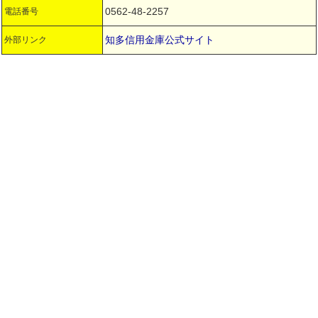
0562-48-2257
電話番号
知多信用金庫公式サイト
外部リンク