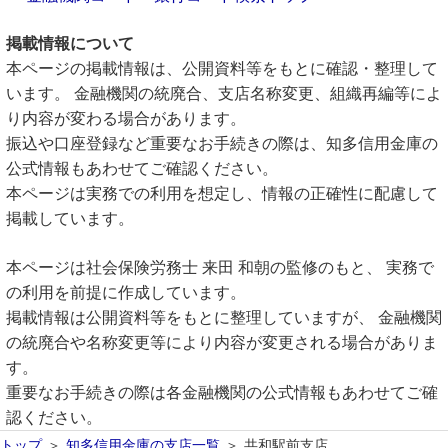
掲載情報について
本ページの掲載情報は、公開資料等をもとに確認・整理して
います。 金融機関の統廃合、支店名称変更、組織再編等によ
り内容が変わる場合があります。
振込や口座登録など重要なお手続きの際は、知多信用金庫の
公式情報もあわせてご確認ください。
本ページは実務での利用を想定し、情報の正確性に配慮して
掲載しています。
本ページは社会保険労務士 来田 和朝の監修のもと、 実務で
の利用を前提に作成しています。
掲載情報は公開資料等をもとに整理していますが、 金融機関
の統廃合や名称変更等により内容が変更される場合がありま
す。
重要なお手続きの際は各金融機関の公式情報もあわせてご確
認ください。
トップ
知多信用金庫の支店一覧
共和駅前支店