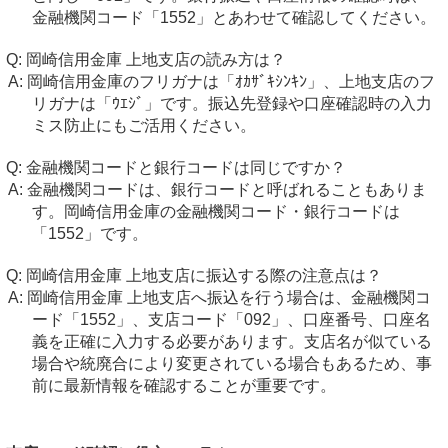
金融機関コード「1552」とあわせて確認してください。
岡崎信用金庫 上地支店の読み方は？
岡崎信用金庫のフリガナは「ｵｶｻﾞｷｼﾝｷﾝ」、上地支店のフ
リガナは「ｳｴｼﾞ」です。振込先登録や口座確認時の入力
ミス防止にもご活用ください。
金融機関コードと銀行コードは同じですか？
金融機関コードは、銀行コードと呼ばれることもありま
す。岡崎信用金庫の金融機関コード・銀行コードは
「1552」です。
岡崎信用金庫 上地支店に振込する際の注意点は？
岡崎信用金庫 上地支店へ振込を行う場合は、金融機関コ
ード「1552」、支店コード「092」、口座番号、口座名
義を正確に入力する必要があります。支店名が似ている
場合や統廃合により変更されている場合もあるため、事
前に最新情報を確認することが重要です。