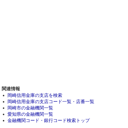
関連情報
岡崎信用金庫の支店を検索
岡崎信用金庫の支店コード一覧・店番一覧
岡崎市の金融機関一覧
愛知県の金融機関一覧
金融機関コード・銀行コード検索トップ