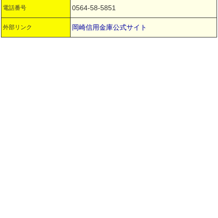
0564-58-5851
電話番号
岡崎信用金庫公式サイト
外部リンク