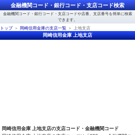
金融機関コード・銀行コード・支店コード検索
金融機関コード・銀行コード・支店コードや店番、支店番号を簡単に検索
できます。
トップ
岡崎信用金庫の支店一覧
上地支店
岡崎信用金庫 上地支店
岡崎信用金庫 上地支店の支店コード・金融機関コード