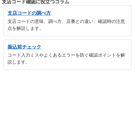
支店コード確認に役立つコラム
支店コードの調べ方
支店コードの意味、調べ方、店番との違い、確認時の注意
点を解説します。
振込前チェック
コード入力ミスやよくあるエラーを防ぐ確認ポイントを解
説します。