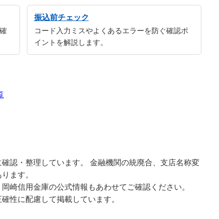
振込前チェック
確
コード入力ミスやよくあるエラーを防ぐ確認ポ
イントを解説します。
覧
確認・整理しています。 金融機関の統廃合、支店名称変
あります。
、岡崎信用金庫の公式情報もあわせてご確認ください。
正確性に配慮して掲載しています。