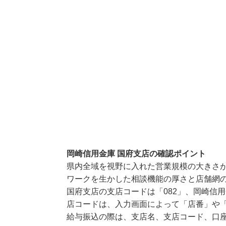
岡崎信用金庫 国府支店の確認ポイント
県内全域を視野に入れた営業規模の大きさ
ワークを生かした相談機能の厚さと店舗網
国府支店の支店コードは「082」、岡崎信用
店コードは、入力画面によって「店番」や「
給与振込の際は、支店名、支店コード、口