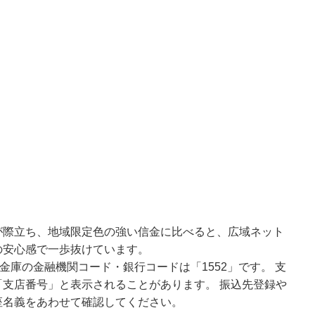
が際立ち、地域限定色の強い信金に比べると、広域ネット
の安心感で一歩抜けています。
金庫の金融機関コード・銀行コードは「1552」です。 支
支店番号」と表示されることがあります。 振込先登録や
座名義をあわせて確認してください。