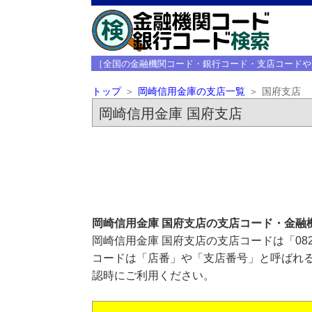
［全国の金融機関コード・銀行コード・支店コードや
トップ
岡崎信用金庫の支店一覧
国府支店
岡崎信用金庫 国府支店
岡崎信用金庫 国府支店の支店コード・金融
岡崎信用金庫 国府支店の支店コードは「08
コードは「店番」や「支店番号」と呼ばれる
認時にご利用ください。