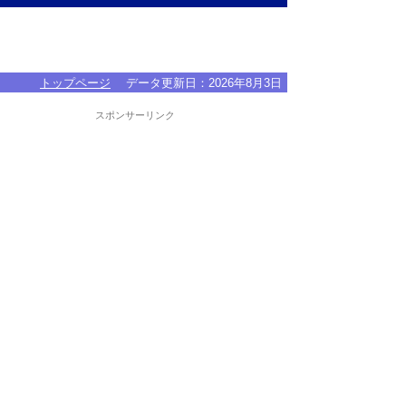
トップページ
データ更新日：
2026年8月3日
スポンサーリンク