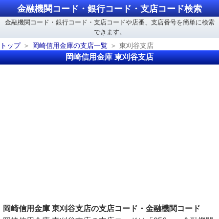
金融機関コード・銀行コード・支店コード検索
金融機関コード・銀行コード・支店コードや店番、支店番号を簡単に検索
できます。
トップ
岡崎信用金庫の支店一覧
東刈谷支店
岡崎信用金庫 東刈谷支店
岡崎信用金庫 東刈谷支店の支店コード・金融機関コード