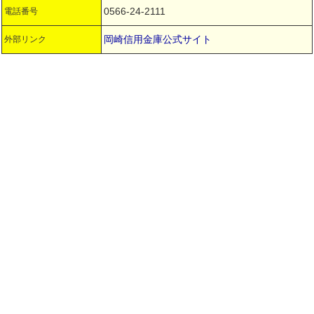
0566-24-2111
電話番号
岡崎信用金庫公式サイト
外部リンク