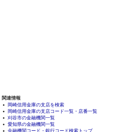
関連情報
岡崎信用金庫の支店を検索
岡崎信用金庫の支店コード一覧・店番一覧
刈谷市の金融機関一覧
愛知県の金融機関一覧
金融機関コード・銀行コード検索トップ