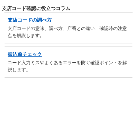
支店コード確認に役立つコラム
支店コードの調べ方
支店コードの意味、調べ方、店番との違い、確認時の注意
点を解説します。
振込前チェック
コード入力ミスやよくあるエラーを防ぐ確認ポイントを解
説します。