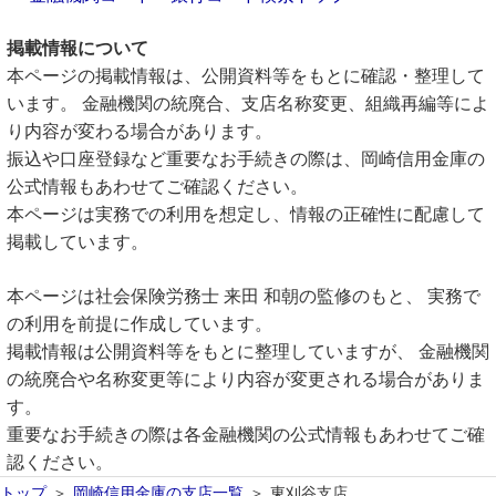
掲載情報について
本ページの掲載情報は、公開資料等をもとに確認・整理して
います。 金融機関の統廃合、支店名称変更、組織再編等によ
り内容が変わる場合があります。
振込や口座登録など重要なお手続きの際は、岡崎信用金庫の
公式情報もあわせてご確認ください。
本ページは実務での利用を想定し、情報の正確性に配慮して
掲載しています。
本ページは社会保険労務士 来田 和朝の監修のもと、 実務で
の利用を前提に作成しています。
掲載情報は公開資料等をもとに整理していますが、 金融機関
の統廃合や名称変更等により内容が変更される場合がありま
す。
重要なお手続きの際は各金融機関の公式情報もあわせてご確
認ください。
トップ
岡崎信用金庫の支店一覧
東刈谷支店