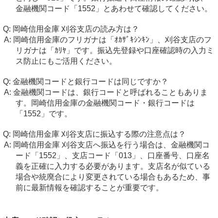
金融機関コード「1552」とあわせて確認してください。
岡崎信用金庫 刈谷支店の読み方は？
岡崎信用金庫のフリガナは「ｵｶｻﾞｷｼﾝｷﾝ」、刈谷支店のフ
リガナは「ｶﾘﾔ」です。振込先登録や口座確認時の入力ミ
ス防止にもご活用ください。
金融機関コードと銀行コードは同じですか？
金融機関コードは、銀行コードと呼ばれることもありま
す。岡崎信用金庫の金融機関コード・銀行コードは
「1552」です。
岡崎信用金庫 刈谷支店に振込する際の注意点は？
岡崎信用金庫 刈谷支店へ振込を行う場合は、金融機関コ
ード「1552」、支店コード「013」、口座番号、口座名
義を正確に入力する必要があります。支店名が似ている
場合や統廃合により変更されている場合もあるため、事
前に最新情報を確認することが重要です。