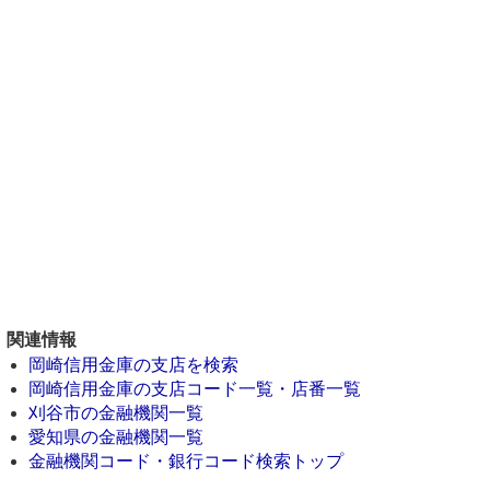
関連情報
岡崎信用金庫の支店を検索
岡崎信用金庫の支店コード一覧・店番一覧
刈谷市の金融機関一覧
愛知県の金融機関一覧
金融機関コード・銀行コード検索トップ