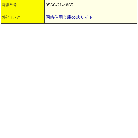
0566-21-4865
電話番号
岡崎信用金庫公式サイト
外部リンク