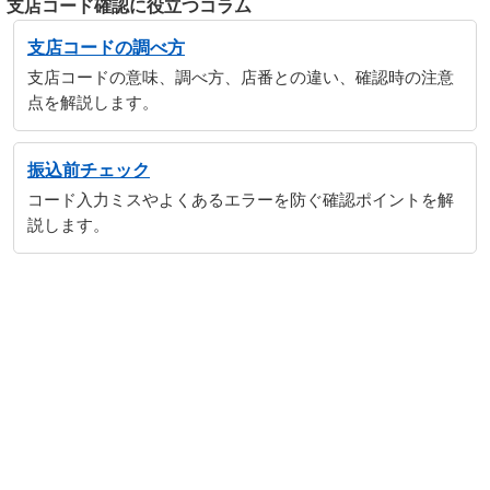
支店コード確認に役立つコラム
支店コードの調べ方
支店コードの意味、調べ方、店番との違い、確認時の注意
点を解説します。
振込前チェック
コード入力ミスやよくあるエラーを防ぐ確認ポイントを解
説します。