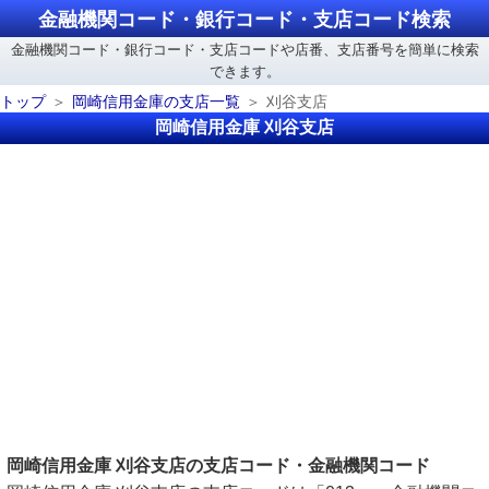
金融機関コード・銀行コード・支店コード検索
金融機関コード・銀行コード・支店コードや店番、支店番号を簡単に検索
できます。
トップ
岡崎信用金庫の支店一覧
刈谷支店
岡崎信用金庫 刈谷支店
岡崎信用金庫 刈谷支店の支店コード・金融機関コード