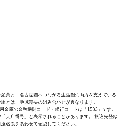
の産業と、名古屋圏へつながる生活圏の両方を支えている
金庫とは、地域需要の組み合わせが異なります。
用金庫の金融機関コード・銀行コードは「1533」です。
「支店番号」と表示されることがあります。 振込先登録
口座名義をあわせて確認してください。