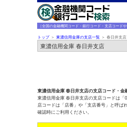
［全国の金融機関コード・銀行コード・支店コードや
トップ
東濃信用金庫の支店一覧
春日井支店
東濃信用金庫 春日井支店
東濃信用金庫 春日井支店の支店コード・金
東濃信用金庫 春日井支店の支店コードは「0
店コードは「店番」や「支店番号」と呼ばれ
確認時にご利用ください。