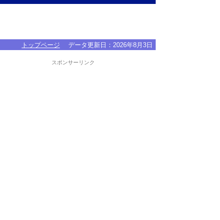
トップページ
データ更新日：
2026年8月3日
スポンサーリンク