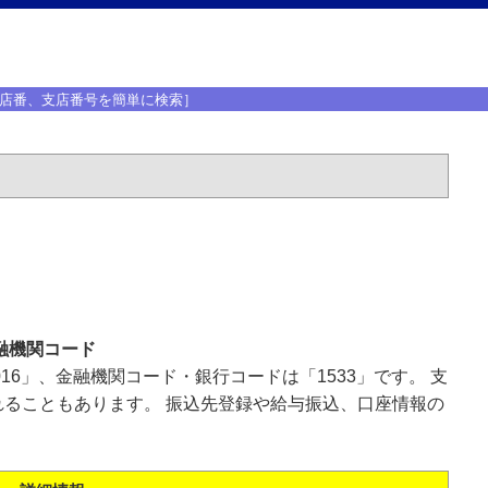
店番、支店番号を簡単に検索］
融機関コード
16」、金融機関コード・銀行コードは「1533」です。 支
ることもあります。 振込先登録や給与振込、口座情報の