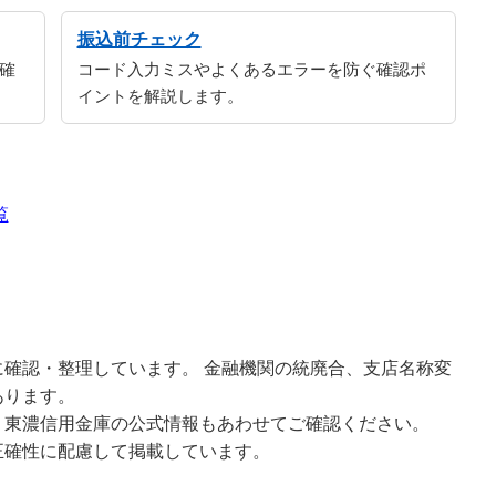
振込前チェック
確
コード入力ミスやよくあるエラーを防ぐ確認ポ
イントを解説します。
覧
確認・整理しています。 金融機関の統廃合、支店名称変
あります。
、東濃信用金庫の公式情報もあわせてご確認ください。
正確性に配慮して掲載しています。