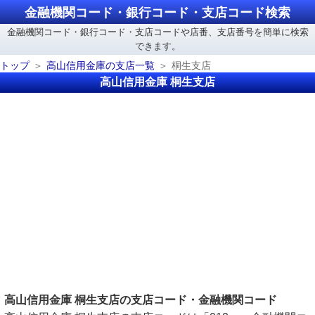
金融機関コード・銀行コード・支店コード検索
金融機関コード・銀行コード・支店コードや店番、支店番号を簡単に検索
できます。
トップ
高山信用金庫の支店一覧
桐生支店
高山信用金庫 桐生支店
高山信用金庫 桐生支店の支店コード・金融機関コード