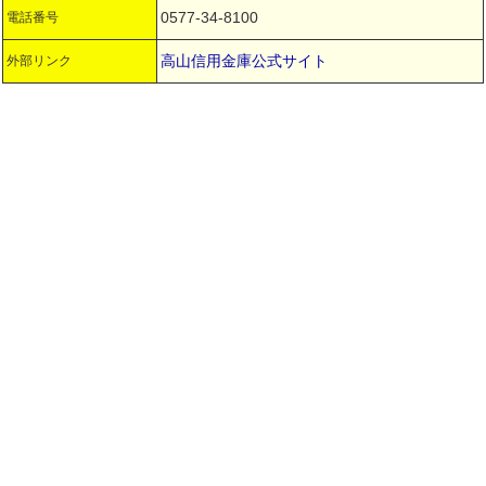
0577-34-8100
電話番号
高山信用金庫公式サイト
外部リンク