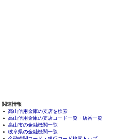
関連情報
高山信用金庫の支店を検索
高山信用金庫の支店コード一覧・店番一覧
高山市の金融機関一覧
岐阜県の金融機関一覧
金融機関コード・銀行コード検索トップ