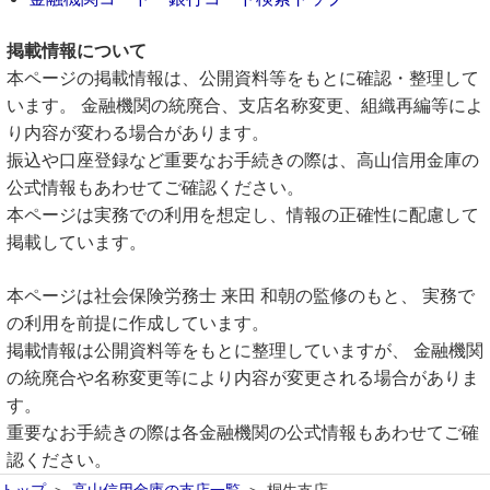
掲載情報について
本ページの掲載情報は、公開資料等をもとに確認・整理して
います。 金融機関の統廃合、支店名称変更、組織再編等によ
り内容が変わる場合があります。
振込や口座登録など重要なお手続きの際は、高山信用金庫の
公式情報もあわせてご確認ください。
本ページは実務での利用を想定し、情報の正確性に配慮して
掲載しています。
本ページは社会保険労務士 来田 和朝の監修のもと、 実務で
の利用を前提に作成しています。
掲載情報は公開資料等をもとに整理していますが、 金融機関
の統廃合や名称変更等により内容が変更される場合がありま
す。
重要なお手続きの際は各金融機関の公式情報もあわせてご確
認ください。