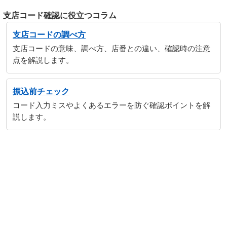
支店コード確認に役立つコラム
支店コードの調べ方
支店コードの意味、調べ方、店番との違い、確認時の注意
点を解説します。
振込前チェック
コード入力ミスやよくあるエラーを防ぐ確認ポイントを解
説します。