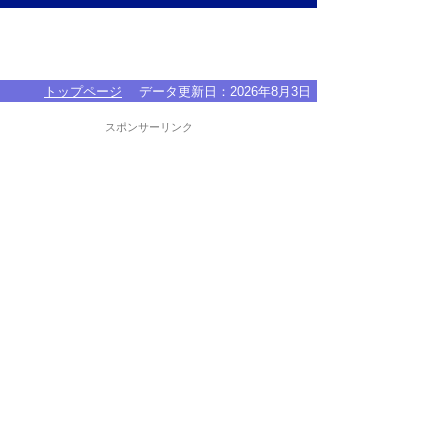
トップページ
データ更新日：
2026年8月3日
スポンサーリンク