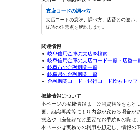
支店コードの調べ方
支店コードの意味、調べ方、店番との違い、
認時の注意点を解説します。
関連情報
岐阜信用金庫の支店を検索
岐阜信用金庫の支店コード一覧・店番一
岐阜市の金融機関一覧
岐阜県の金融機関一覧
金融機関コード・銀行コード検索トップ
掲載情報について
本ページの掲載情報は、公開資料等をもとに
更、組織再編等により内容が変わる場合が
振込や口座登録など重要なお手続きの際は
本ページは実務での利用を想定し、情報の