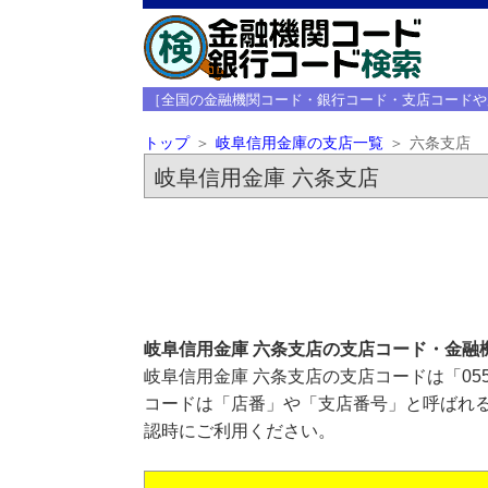
［全国の金融機関コード・銀行コード・支店コードや
トップ
岐阜信用金庫の支店一覧
六条支店
岐阜信用金庫 六条支店
岐阜信用金庫 六条支店の支店コード・金融
岐阜信用金庫 六条支店の支店コードは「05
コードは「店番」や「支店番号」と呼ばれる
認時にご利用ください。