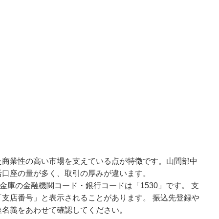
た商業性の高い市場を支えている点が特徴です。山間部中
活口座の量が多く、取引の厚みが違います。
金庫の金融機関コード・銀行コードは「1530」です。 支
支店番号」と表示されることがあります。 振込先登録や
座名義をあわせて確認してください。