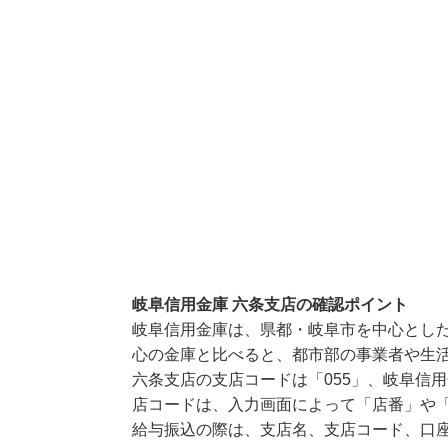
岐阜信用金庫 六条支店の確認ポイント
岐阜信用金庫は、県都・岐阜市を中心とし
心の金庫と比べると、都市部の事業者や生
六条支店の支店コードは「055」、岐阜信用
店コードは、入力画面によって「店番」や「
給与振込の際は、支店名、支店コード、口