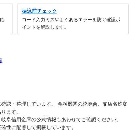
振込前チェック
確
コード入力ミスやよくあるエラーを防ぐ確認ポ
イントを解説します。
覧
確認・整理しています。 金融機関の統廃合、支店名称変
あります。
、岐阜信用金庫の公式情報もあわせてご確認ください。
正確性に配慮して掲載しています。