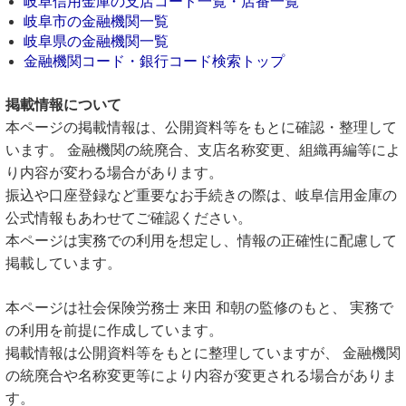
岐阜信用金庫の支店コード一覧・店番一覧
岐阜市の金融機関一覧
岐阜県の金融機関一覧
金融機関コード・銀行コード検索トップ
掲載情報について
本ページの掲載情報は、公開資料等をもとに確認・整理して
います。 金融機関の統廃合、支店名称変更、組織再編等によ
り内容が変わる場合があります。
振込や口座登録など重要なお手続きの際は、岐阜信用金庫の
公式情報もあわせてご確認ください。
本ページは実務での利用を想定し、情報の正確性に配慮して
掲載しています。
本ページは社会保険労務士 来田 和朝の監修のもと、 実務で
の利用を前提に作成しています。
掲載情報は公開資料等をもとに整理していますが、 金融機関
の統廃合や名称変更等により内容が変更される場合がありま
す。