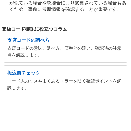
が似ている場合や統廃合により変更されている場合もあ
るため、事前に最新情報を確認することが重要です。
支店コード確認に役立つコラム
支店コードの調べ方
支店コードの意味、調べ方、店番との違い、確認時の注意
点を解説します。
振込前チェック
コード入力ミスやよくあるエラーを防ぐ確認ポイントを解
説します。