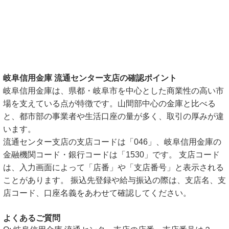
岐阜信用金庫 流通センター支店の確認ポイント
岐阜信用金庫は、県都・岐阜市を中心とした商業性の高い市
場を支えている点が特徴です。山間部中心の金庫と比べる
と、都市部の事業者や生活口座の量が多く、取引の厚みが違
います。
流通センター支店の支店コードは「046」、岐阜信用金庫の
金融機関コード・銀行コードは「1530」です。 支店コード
は、入力画面によって「店番」や「支店番号」と表示される
ことがあります。 振込先登録や給与振込の際は、支店名、支
店コード、口座名義をあわせて確認してください。
よくあるご質問