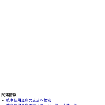
関連情報
岐阜信用金庫の支店を検索