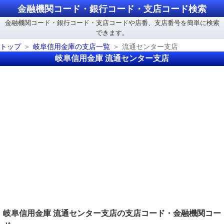
金融機関コード・銀行コード・支店コード検索
金融機関コード・銀行コード・支店コードや店番、支店番号を簡単に検索
できます。
トップ
岐阜信用金庫の支店一覧
流通センター支店
岐阜信用金庫 流通センター支店
岐阜信用金庫 流通センター支店の支店コード・金融機関コー