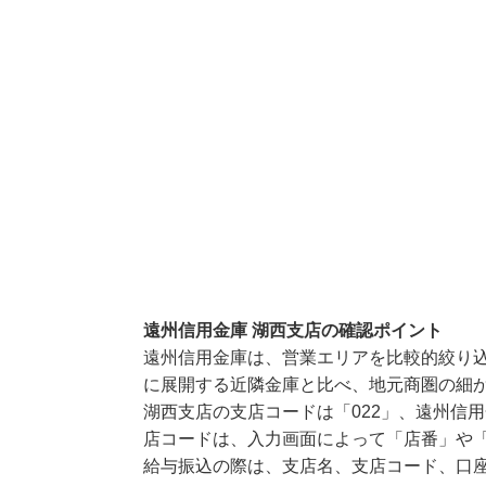
遠州信用金庫 湖西支店の確認ポイント
遠州信用金庫は、営業エリアを比較的絞り
に展開する近隣金庫と比べ、地元商圏の細
湖西支店の支店コードは「022」、遠州信用
店コードは、入力画面によって「店番」や「
給与振込の際は、支店名、支店コード、口