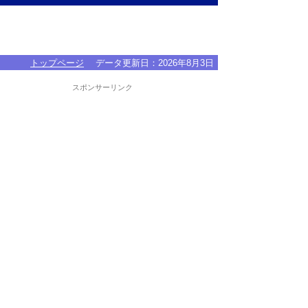
トップページ
データ更新日：
2026年8月3日
スポンサーリンク