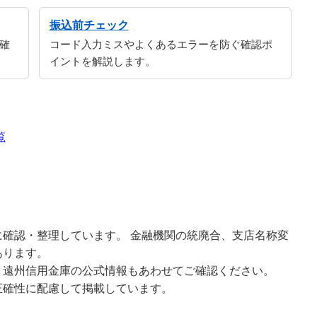
振込前チェック
確
コード入力ミスやよくあるエラーを防ぐ確認ポ
イントを解説します。
覧
確認・整理しています。 金融機関の統廃合、支店名称変
あります。
、遠州信用金庫の公式情報もあわせてご確認ください。
正確性に配慮して掲載しています。