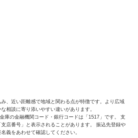
込み、近い距離感で地域と関わる点が特徴です。より広域
かな相談に寄り添いやすい違いがあります。
金庫の金融機関コード・銀行コードは「1517」です。 支
支店番号」と表示されることがあります。 振込先登録や
座名義をあわせて確認してください。