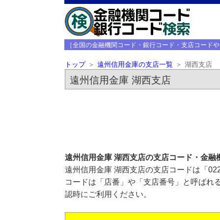
［全国の金融機関コード・銀行コード・支店コードや
トップ
遠州信用金庫の支店一覧
湖西支店
遠州信用金庫 湖西支店
遠州信用金庫 湖西支店の支店コード・金融
遠州信用金庫 湖西支店の支店コードは「02
コードは「店番」や「支店番号」と呼ばれる
認時にご利用ください。