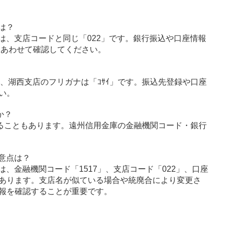
は？
は、支店コードと同じ「022」です。銀行振込や口座情報
とあわせて確認してください。
ﾝ」、湖西支店のフリガナは「ｺｻｲ」です。振込先登録や口座
い。
か？
ることもあります。遠州信用金庫の金融機関コード・銀行
意点は？
、金融機関コード「1517」、支店コード「022」、口座
あります。支店名が似ている場合や統廃合により変更さ
報を確認することが重要です。