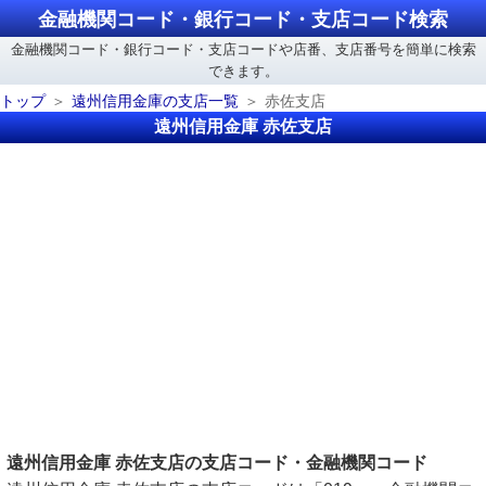
金融機関コード・銀行コード・支店コード検索
金融機関コード・銀行コード・支店コードや店番、支店番号を簡単に検索
できます。
トップ
遠州信用金庫の支店一覧
赤佐支店
遠州信用金庫 赤佐支店
遠州信用金庫 赤佐支店の支店コード・金融機関コード