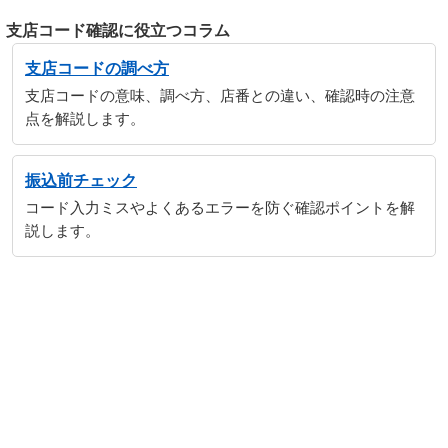
支店コード確認に役立つコラム
支店コードの調べ方
支店コードの意味、調べ方、店番との違い、確認時の注意
点を解説します。
振込前チェック
コード入力ミスやよくあるエラーを防ぐ確認ポイントを解
説します。