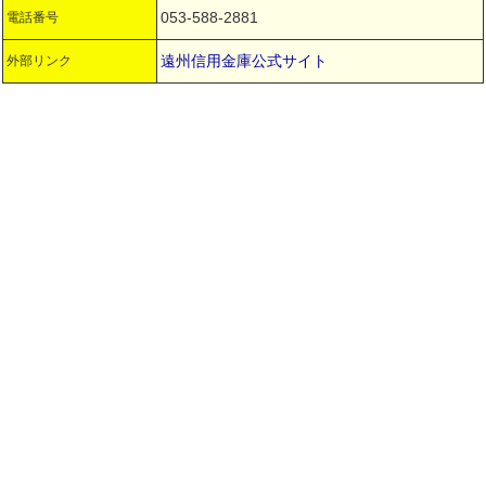
053-588-2881
電話番号
遠州信用金庫公式サイト
外部リンク