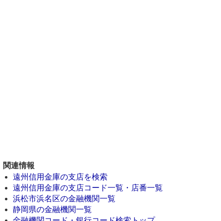
関連情報
遠州信用金庫の支店を検索
遠州信用金庫の支店コード一覧・店番一覧
浜松市浜名区の金融機関一覧
静岡県の金融機関一覧
金融機関コード・銀行コード検索トップ