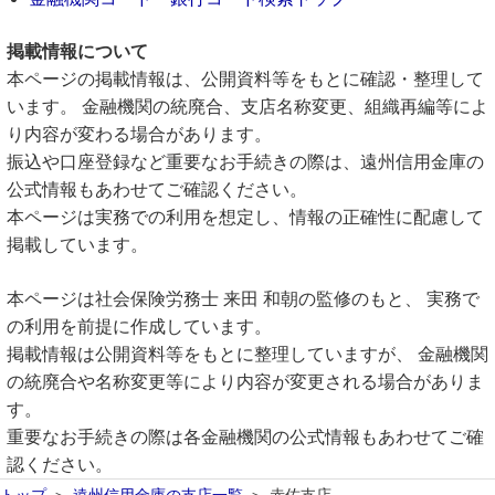
掲載情報について
本ページの掲載情報は、公開資料等をもとに確認・整理して
います。 金融機関の統廃合、支店名称変更、組織再編等によ
り内容が変わる場合があります。
振込や口座登録など重要なお手続きの際は、遠州信用金庫の
公式情報もあわせてご確認ください。
本ページは実務での利用を想定し、情報の正確性に配慮して
掲載しています。
本ページは社会保険労務士 来田 和朝の監修のもと、 実務で
の利用を前提に作成しています。
掲載情報は公開資料等をもとに整理していますが、 金融機関
の統廃合や名称変更等により内容が変更される場合がありま
す。
重要なお手続きの際は各金融機関の公式情報もあわせてご確
認ください。