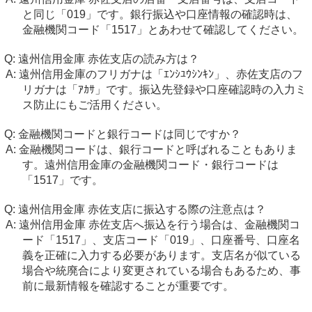
と同じ「019」です。銀行振込や口座情報の確認時は、
金融機関コード「1517」とあわせて確認してください。
遠州信用金庫 赤佐支店の読み方は？
遠州信用金庫のフリガナは「ｴﾝｼﾕｳｼﾝｷﾝ」、赤佐支店のフ
リガナは「ｱｶｻ」です。振込先登録や口座確認時の入力ミ
ス防止にもご活用ください。
金融機関コードと銀行コードは同じですか？
金融機関コードは、銀行コードと呼ばれることもありま
す。遠州信用金庫の金融機関コード・銀行コードは
「1517」です。
遠州信用金庫 赤佐支店に振込する際の注意点は？
遠州信用金庫 赤佐支店へ振込を行う場合は、金融機関コ
ード「1517」、支店コード「019」、口座番号、口座名
義を正確に入力する必要があります。支店名が似ている
場合や統廃合により変更されている場合もあるため、事
前に最新情報を確認することが重要です。