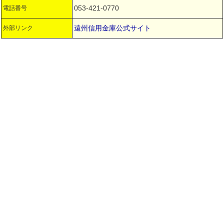
053-421-0770
電話番号
遠州信用金庫公式サイト
外部リンク