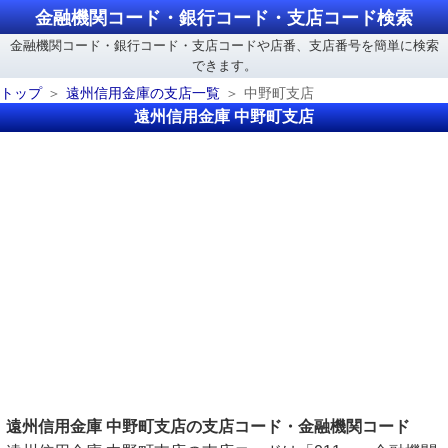
金融機関コード・銀行コード・支店コード検索
金融機関コード・銀行コード・支店コードや店番、支店番号を簡単に検索
できます。
トップ
遠州信用金庫の支店一覧
中野町支店
遠州信用金庫 中野町支店
遠州信用金庫 中野町支店の支店コード・金融機関コード