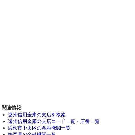
関連情報
遠州信用金庫の支店を検索
遠州信用金庫の支店コード一覧・店番一覧
浜松市中央区の金融機関一覧
静岡県の金融機関一覧