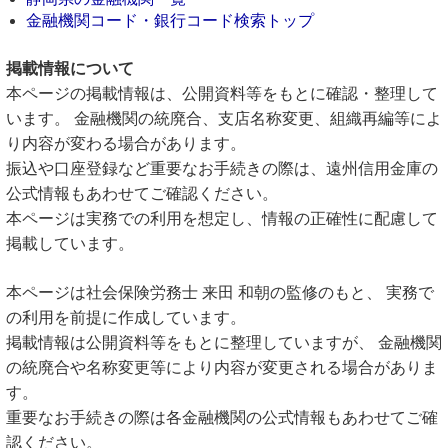
金融機関コード・銀行コード検索トップ
掲載情報について
本ページの掲載情報は、公開資料等をもとに確認・整理して
います。 金融機関の統廃合、支店名称変更、組織再編等によ
り内容が変わる場合があります。
振込や口座登録など重要なお手続きの際は、遠州信用金庫の
公式情報もあわせてご確認ください。
本ページは実務での利用を想定し、情報の正確性に配慮して
掲載しています。
本ページは社会保険労務士 来田 和朝の監修のもと、 実務で
の利用を前提に作成しています。
掲載情報は公開資料等をもとに整理していますが、 金融機関
の統廃合や名称変更等により内容が変更される場合がありま
す。
重要なお手続きの際は各金融機関の公式情報もあわせてご確
認ください。