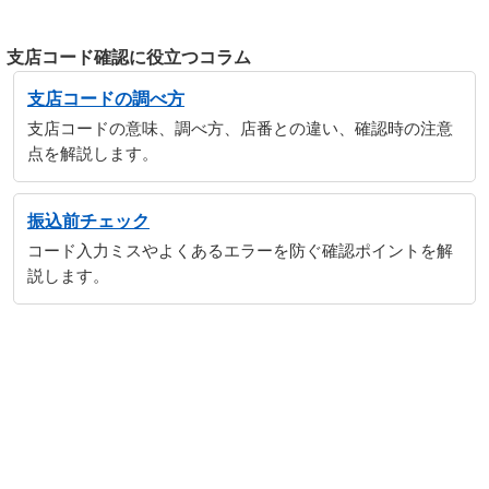
支店コード確認に役立つコラム
支店コードの調べ方
支店コードの意味、調べ方、店番との違い、確認時の注意
点を解説します。
振込前チェック
コード入力ミスやよくあるエラーを防ぐ確認ポイントを解
説します。