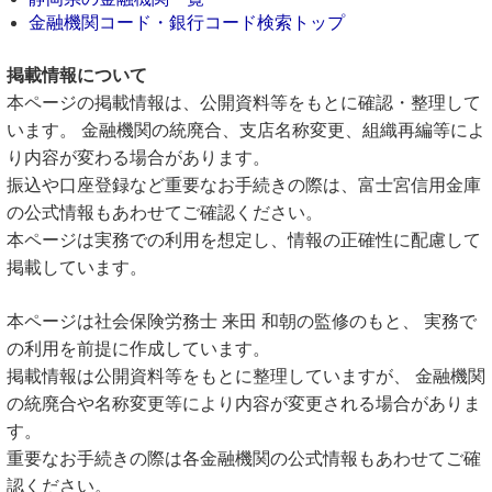
金融機関コード・銀行コード検索トップ
掲載情報について
本ページの掲載情報は、公開資料等をもとに確認・整理して
います。 金融機関の統廃合、支店名称変更、組織再編等によ
り内容が変わる場合があります。
振込や口座登録など重要なお手続きの際は、富士宮信用金庫
の公式情報もあわせてご確認ください。
本ページは実務での利用を想定し、情報の正確性に配慮して
掲載しています。
本ページは社会保険労務士 来田 和朝の監修のもと、 実務で
の利用を前提に作成しています。
掲載情報は公開資料等をもとに整理していますが、 金融機関
の統廃合や名称変更等により内容が変更される場合がありま
す。
重要なお手続きの際は各金融機関の公式情報もあわせてご確
認ください。