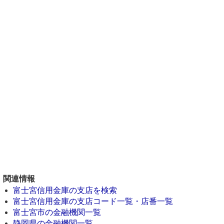
関連情報
富士宮信用金庫の支店を検索
富士宮信用金庫の支店コード一覧・店番一覧
富士宮市の金融機関一覧
静岡県の金融機関一覧