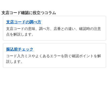
支店コード確認に役立つコラム
支店コードの調べ方
支店コードの意味、調べ方、店番との違い、確認時の注意
点を解説します。
振込前チェック
コード入力ミスやよくあるエラーを防ぐ確認ポイントを解
説します。