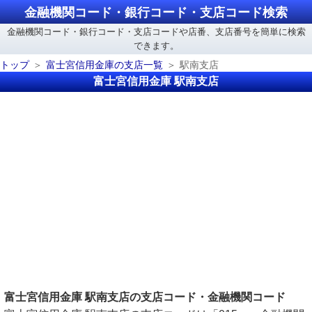
金融機関コード・銀行コード・支店コード検索
金融機関コード・銀行コード・支店コードや店番、支店番号を簡単に検索
できます。
トップ
富士宮信用金庫の支店一覧
駅南支店
富士宮信用金庫 駅南支店
富士宮信用金庫 駅南支店の支店コード・金融機関コード