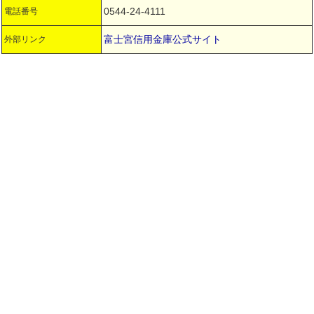
0544-24-4111
電話番号
富士宮信用金庫公式サイト
外部リンク