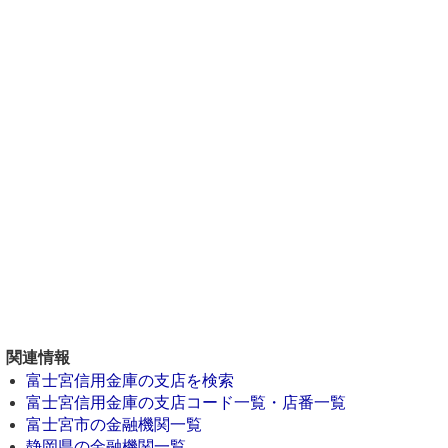
関連情報
富士宮信用金庫の支店を検索
富士宮信用金庫の支店コード一覧・店番一覧
富士宮市の金融機関一覧
静岡県の金融機関一覧