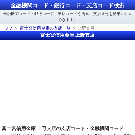
金融機関コード・銀行コード・支店コード検索
金融機関コード・銀行コード・支店コードや店番、支店番号を簡単に検索
できます。
トップ
富士宮信用金庫の支店一覧
上野支店
富士宮信用金庫 上野支店
富士宮信用金庫 上野支店の支店コード・金融機関コード