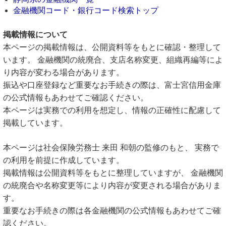
金融機関コード・銀行コード検索トップ
掲載情報について
本ページの掲載情報は、公開資料等をもとに確認・整理して
います。 金融機関の統廃合、支店名称変更、組織再編等によ
り内容が変わる場合があります。
振込や口座登録など重要なお手続きの際は、富士宮信用金庫
の公式情報もあわせてご確認ください。
本ページは実務での利用を想定し、情報の正確性に配慮して
掲載しています。
本ページは社会保険労務士 来田 和朝の監修のもと、 実務で
の利用を前提に作成しています。
掲載情報は公開資料等をもとに整理していますが、 金融機関
の統廃合や名称変更等により内容が変更される場合がありま
す。
重要なお手続きの際は各金融機関の公式情報もあわせてご確
認ください。