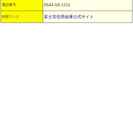
0544-58-1211
電話番号
富士宮信用金庫公式サイト
外部リンク