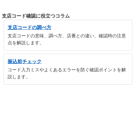
支店コード確認に役立つコラム
支店コードの調べ方
支店コードの意味、調べ方、店番との違い、確認時の注意
点を解説します。
振込前チェック
コード入力ミスやよくあるエラーを防ぐ確認ポイントを解
説します。