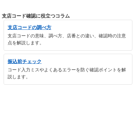
支店コード確認に役立つコラム
支店コードの調べ方
支店コードの意味、調べ方、店番との違い、確認時の注意
点を解説します。
振込前チェック
コード入力ミスやよくあるエラーを防ぐ確認ポイントを解
説します。