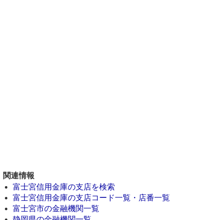
関連情報
富士宮信用金庫の支店を検索
富士宮信用金庫の支店コード一覧・店番一覧
富士宮市の金融機関一覧
静岡県の金融機関一覧