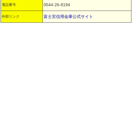
0544-26-8194
電話番号
富士宮信用金庫公式サイト
外部リンク