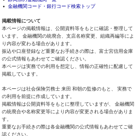
金融機関コード・銀行コード検索トップ
掲載情報について
本ページの掲載情報は、公開資料等をもとに確認・整理して
います。 金融機関の統廃合、支店名称変更、組織再編等によ
り内容が変わる場合があります。
振込や口座登録など重要なお手続きの際は、富士宮信用金庫
の公式情報もあわせてご確認ください。
本ページは実務での利用を想定し、情報の正確性に配慮して
掲載しています。
本ページは社会保険労務士 来田 和朝の監修のもと、 実務で
の利用を前提に作成しています。
掲載情報は公開資料等をもとに整理していますが、 金融機関
の統廃合や名称変更等により内容が変更される場合がありま
す。
重要なお手続きの際は各金融機関の公式情報もあわせてご確
認ください。