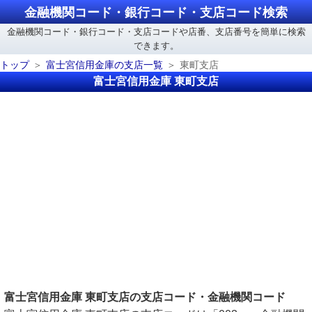
金融機関コード・銀行コード・支店コード検索
金融機関コード・銀行コード・支店コードや店番、支店番号を簡単に検索
できます。
トップ
富士宮信用金庫の支店一覧
東町支店
富士宮信用金庫 東町支店
富士宮信用金庫 東町支店の支店コード・金融機関コード