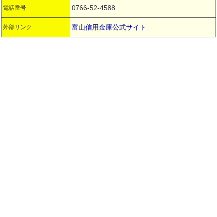
0766-52-4588
電話番号
富山信用金庫公式サイト
外部リンク