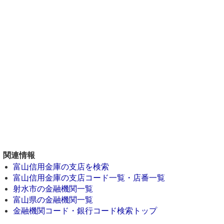
関連情報
富山信用金庫の支店を検索
富山信用金庫の支店コード一覧・店番一覧
射水市の金融機関一覧
富山県の金融機関一覧
金融機関コード・銀行コード検索トップ