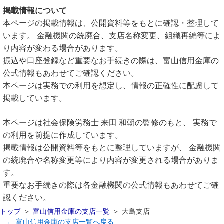
掲載情報について
本ページの掲載情報は、公開資料等をもとに確認・整理して
います。 金融機関の統廃合、支店名称変更、組織再編等によ
り内容が変わる場合があります。
振込や口座登録など重要なお手続きの際は、富山信用金庫の
公式情報もあわせてご確認ください。
本ページは実務での利用を想定し、情報の正確性に配慮して
掲載しています。
本ページは社会保険労務士 来田 和朝の監修のもと、 実務で
の利用を前提に作成しています。
掲載情報は公開資料等をもとに整理していますが、 金融機関
の統廃合や名称変更等により内容が変更される場合がありま
す。
重要なお手続きの際は各金融機関の公式情報もあわせてご確
認ください。
トップ
富山信用金庫の支店一覧
大島支店
← 富山信用金庫の支店一覧へ戻る