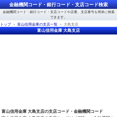
金融機関コード・銀行コード・支店コード検索
金融機関コード・銀行コード・支店コードや店番、支店番号を簡単に検索
できます。
トップ
富山信用金庫の支店一覧
大島支店
富山信用金庫 大島支店
富山信用金庫 大島支店の支店コード・金融機関コード