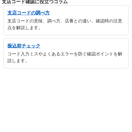
支店コード確認に役立つコラム
支店コードの調べ方
支店コードの意味、調べ方、店番との違い、確認時の注意
点を解説します。
振込前チェック
コード入力ミスやよくあるエラーを防ぐ確認ポイントを解
説します。