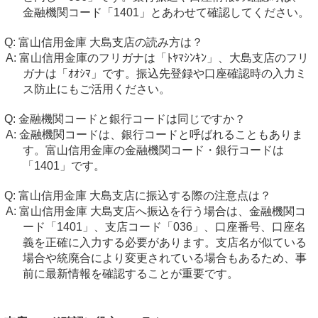
金融機関コード「1401」とあわせて確認してください。
富山信用金庫 大島支店の読み方は？
富山信用金庫のフリガナは「ﾄﾔﾏｼﾝｷﾝ」、大島支店のフリ
ガナは「ｵｵｼﾏ」です。振込先登録や口座確認時の入力ミ
ス防止にもご活用ください。
金融機関コードと銀行コードは同じですか？
金融機関コードは、銀行コードと呼ばれることもありま
す。富山信用金庫の金融機関コード・銀行コードは
「1401」です。
富山信用金庫 大島支店に振込する際の注意点は？
富山信用金庫 大島支店へ振込を行う場合は、金融機関コ
ード「1401」、支店コード「036」、口座番号、口座名
義を正確に入力する必要があります。支店名が似ている
場合や統廃合により変更されている場合もあるため、事
前に最新情報を確認することが重要です。