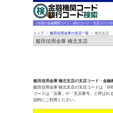
［全国の金融機関コード・銀行コード・支店コードや
トップ
飯田信用金庫の支店一覧
橋北支店
飯田信用金庫 橋北支店
飯田信用金庫 橋北支店の支店コード・金融
飯田信用金庫 橋北支店の支店コードは「00
コードは「店番」や「支店番号」と呼ばれる
認時にご利用ください。