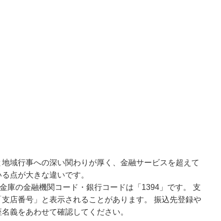
と地域行事への深い関わりが厚く、金融サービスを超えて
いる点が大きな違いです。
金庫の金融機関コード・銀行コードは「1394」です。 支
支店番号」と表示されることがあります。 振込先登録や
座名義をあわせて確認してください。