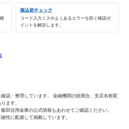
振込前チェック
確
コード入力ミスやよくあるエラーを防ぐ確認ポ
イントを解説します。
覧
確認・整理しています。 金融機関の統廃合、支店名称変
あります。
、飯田信用金庫の公式情報もあわせてご確認ください。
正確性に配慮して掲載しています。