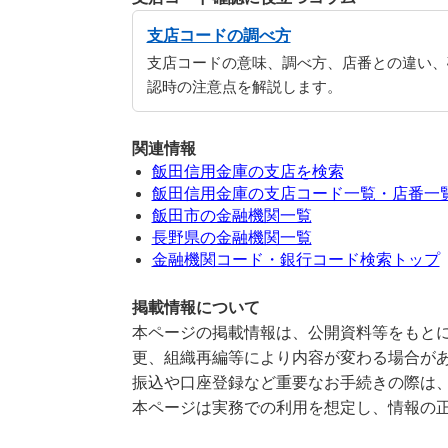
支店コードの調べ方
支店コードの意味、調べ方、店番との違い、
認時の注意点を解説します。
関連情報
飯田信用金庫の支店を検索
飯田信用金庫の支店コード一覧・店番一
飯田市の金融機関一覧
長野県の金融機関一覧
金融機関コード・銀行コード検索トップ
掲載情報について
本ページの掲載情報は、公開資料等をもとに
更、組織再編等により内容が変わる場合が
振込や口座登録など重要なお手続きの際は
本ページは実務での利用を想定し、情報の