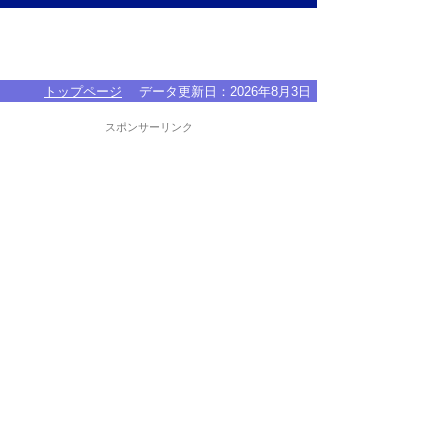
トップページ
データ更新日：
2026年8月3日
スポンサーリンク