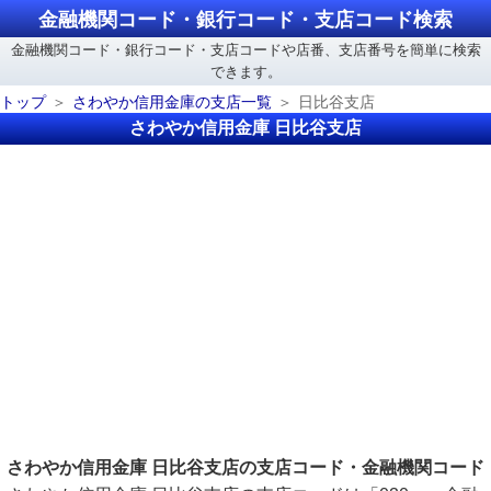
金融機関コード・銀行コード・支店コード検索
金融機関コード・銀行コード・支店コードや店番、支店番号を簡単に検索
できます。
トップ
さわやか信用金庫の支店一覧
日比谷支店
さわやか信用金庫 日比谷支店
さわやか信用金庫 日比谷支店の支店コード・金融機関コード