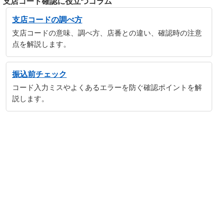
支店コード確認に役立つコラム
支店コードの調べ方
支店コードの意味、調べ方、店番との違い、確認時の注意
点を解説します。
振込前チェック
コード入力ミスやよくあるエラーを防ぐ確認ポイントを解
説します。