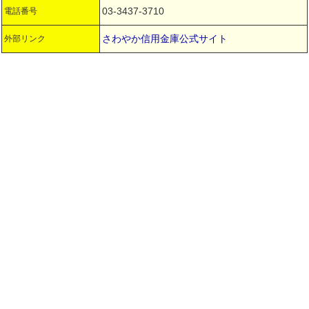
03-3437-3710
電話番号
さわやか信用金庫公式サイト
外部リンク