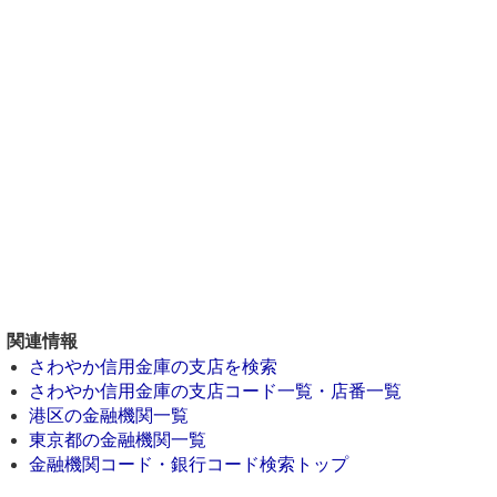
関連情報
さわやか信用金庫の支店を検索
さわやか信用金庫の支店コード一覧・店番一覧
港区の金融機関一覧
東京都の金融機関一覧
金融機関コード・銀行コード検索トップ