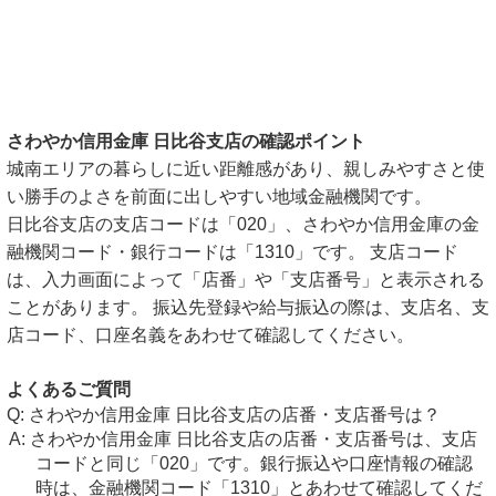
さわやか信用金庫 日比谷支店の確認ポイント
城南エリアの暮らしに近い距離感があり、親しみやすさと使
い勝手のよさを前面に出しやすい地域金融機関です。
日比谷支店の支店コードは「020」、さわやか信用金庫の金
融機関コード・銀行コードは「1310」です。 支店コード
は、入力画面によって「店番」や「支店番号」と表示される
ことがあります。 振込先登録や給与振込の際は、支店名、支
店コード、口座名義をあわせて確認してください。
よくあるご質問
さわやか信用金庫 日比谷支店の店番・支店番号は？
さわやか信用金庫 日比谷支店の店番・支店番号は、支店
コードと同じ「020」です。銀行振込や口座情報の確認
時は、金融機関コード「1310」とあわせて確認してくだ