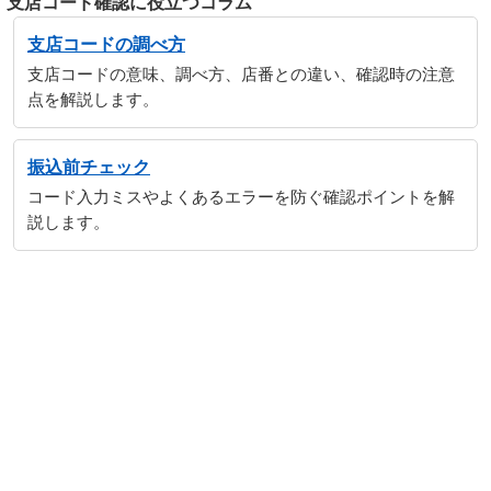
支店コード確認に役立つコラム
支店コードの調べ方
支店コードの意味、調べ方、店番との違い、確認時の注意
点を解説します。
振込前チェック
コード入力ミスやよくあるエラーを防ぐ確認ポイントを解
説します。