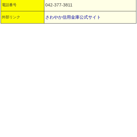
042-377-3811
電話番号
さわやか信用金庫公式サイト
外部リンク