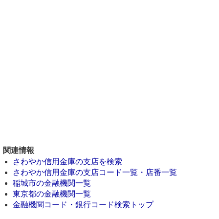
関連情報
さわやか信用金庫の支店を検索
さわやか信用金庫の支店コード一覧・店番一覧
稲城市の金融機関一覧
東京都の金融機関一覧
金融機関コード・銀行コード検索トップ