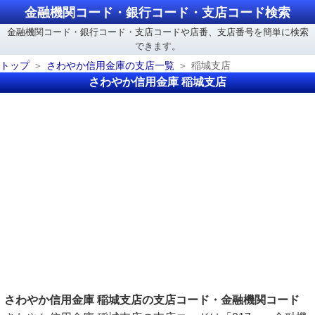
金融機関コード・銀行コード・支店コード検索
金融機関コード・銀行コード・支店コードや店番、支店番号を簡単に検索
できます。
トップ
さわやか信用金庫の支店一覧
稲城支店
さわやか信用金庫 稲城支店
さわやか信用金庫 稲城支店の支店コード・金融機関コード