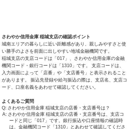
さわやか信用金庫 稲城支店の確認ポイント
城南エリアの暮らしに近い距離感があり、親しみやすさと使
い勝手のよさを前面に出しやすい地域金融機関です。
稲城支店の支店コードは「017」、さわやか信用金庫の金融
機関コード・銀行コードは「1310」です。 支店コードは、
入力画面によって「店番」や「支店番号」と表示されること
があります。 振込先登録や給与振込の際は、支店名、支店コ
ード、口座名義をあわせて確認してください。
よくあるご質問
さわやか信用金庫 稲城支店の店番・支店番号は？
さわやか信用金庫 稲城支店の店番・支店番号は、支店コ
ードと同じ「017」です。銀行振込や口座情報の確認時
は、金融機関コード「1310」とあわせて確認してくださ