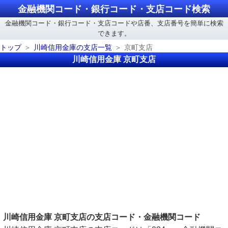
金融機関コード・銀行コード・支店コード検索
金融機関コード・銀行コード・支店コードや店番、支店番号を簡単に検索
できます。
トップ
川崎信用金庫の支店一覧
京町支店
川崎信用金庫 京町支店
川崎信用金庫 京町支店の支店コード・金融機関コード