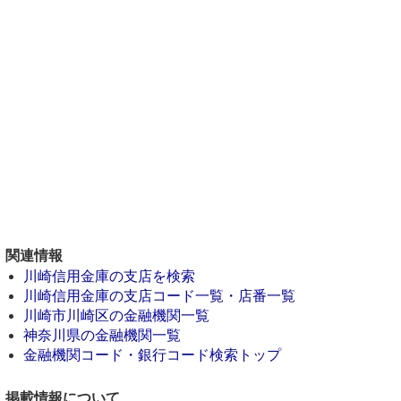
関連情報
川崎信用金庫の支店を検索
川崎信用金庫の支店コード一覧・店番一覧
川崎市川崎区の金融機関一覧
神奈川県の金融機関一覧
金融機関コード・銀行コード検索トップ
掲載情報について