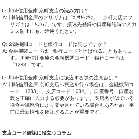
川崎信用金庫 京町支店の読み方は？
川崎信用金庫のフリガナは「ｶﾜｻｷｼﾝｷﾝ」、京町支店のフ
リガナは「ｷﾖｳﾏﾁ」です。振込先登録や口座確認時の入力
ミス防止にもご活用ください。
金融機関コードと銀行コードは同じですか？
金融機関コードは、銀行コードと呼ばれることもありま
す。川崎信用金庫の金融機関コード・銀行コードは
「1283」です。
川崎信用金庫 京町支店に振込する際の注意点は？
川崎信用金庫 京町支店へ振込を行う場合は、金融機関コ
ード「1283」、支店コード「034」、口座番号、口座名
義を正確に入力する必要があります。支店名が似ている
場合や統廃合により変更されている場合もあるため、事
前に最新情報を確認することが重要です。
支店コード確認に役立つコラム