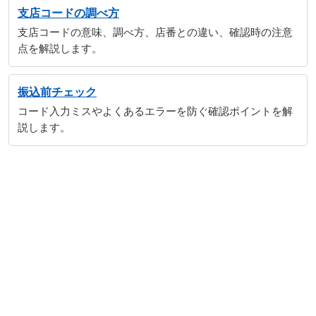
支店コードの調べ方
支店コードの意味、調べ方、店番との違い、確認時の注意
点を解説します。
振込前チェック
コード入力ミスやよくあるエラーを防ぐ確認ポイントを解
説します。