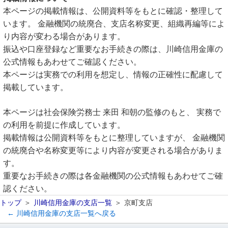
本ページの掲載情報は、公開資料等をもとに確認・整理して
います。 金融機関の統廃合、支店名称変更、組織再編等によ
り内容が変わる場合があります。
振込や口座登録など重要なお手続きの際は、川崎信用金庫の
公式情報もあわせてご確認ください。
本ページは実務での利用を想定し、情報の正確性に配慮して
掲載しています。
本ページは社会保険労務士 来田 和朝の監修のもと、 実務で
の利用を前提に作成しています。
掲載情報は公開資料等をもとに整理していますが、 金融機関
の統廃合や名称変更等により内容が変更される場合がありま
す。
重要なお手続きの際は各金融機関の公式情報もあわせてご確
認ください。
トップ
川崎信用金庫の支店一覧
京町支店
← 川崎信用金庫の支店一覧へ戻る