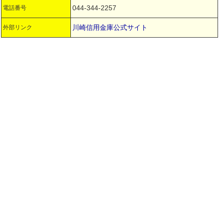
044-344-2257
電話番号
川崎信用金庫公式サイト
外部リンク