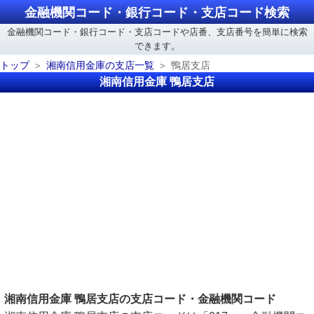
金融機関コード・銀行コード・支店コード検索
金融機関コード・銀行コード・支店コードや店番、支店番号を簡単に検索
できます。
トップ
湘南信用金庫の支店一覧
鴨居支店
湘南信用金庫 鴨居支店
湘南信用金庫 鴨居支店の支店コード・金融機関コード