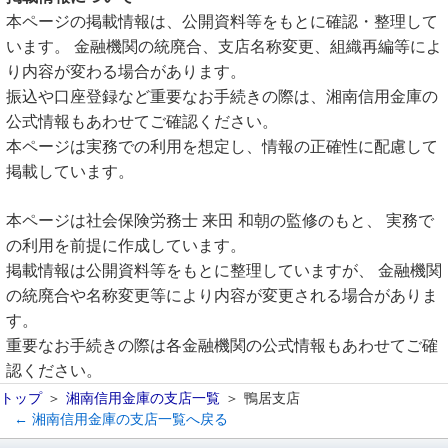
本ページの掲載情報は、公開資料等をもとに確認・整理して
います。 金融機関の統廃合、支店名称変更、組織再編等によ
り内容が変わる場合があります。
振込や口座登録など重要なお手続きの際は、湘南信用金庫の
公式情報もあわせてご確認ください。
本ページは実務での利用を想定し、情報の正確性に配慮して
掲載しています。
本ページは社会保険労務士 来田 和朝の監修のもと、 実務で
の利用を前提に作成しています。
掲載情報は公開資料等をもとに整理していますが、 金融機関
の統廃合や名称変更等により内容が変更される場合がありま
す。
重要なお手続きの際は各金融機関の公式情報もあわせてご確
認ください。
トップ
湘南信用金庫の支店一覧
鴨居支店
← 湘南信用金庫の支店一覧へ戻る