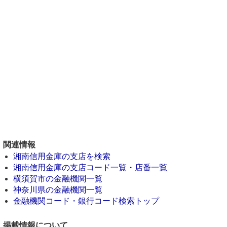
関連情報
湘南信用金庫の支店を検索
湘南信用金庫の支店コード一覧・店番一覧
横須賀市の金融機関一覧
神奈川県の金融機関一覧
金融機関コード・銀行コード検索トップ
掲載情報について