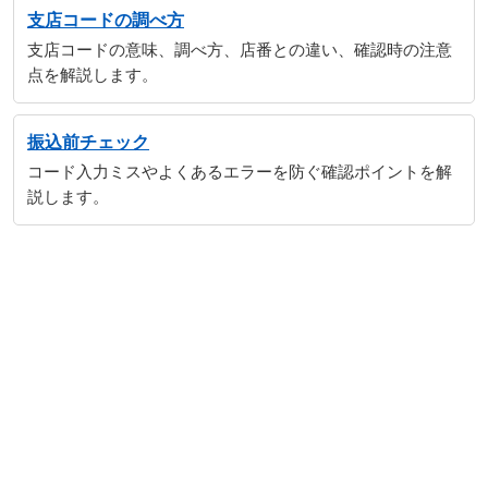
支店コードの調べ方
支店コードの意味、調べ方、店番との違い、確認時の注意
点を解説します。
振込前チェック
コード入力ミスやよくあるエラーを防ぐ確認ポイントを解
説します。