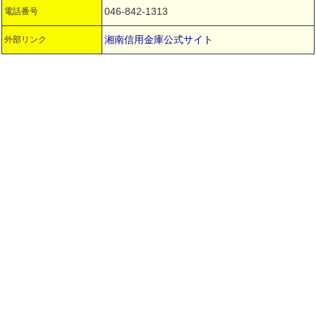
046-842-1313
電話番号
湘南信用金庫公式サイト
外部リンク