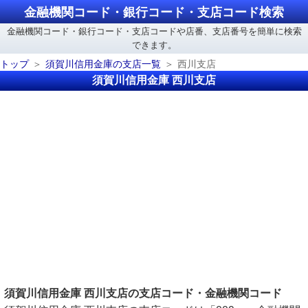
金融機関コード・銀行コード・支店コード検索
金融機関コード・銀行コード・支店コードや店番、支店番号を簡単に検索
できます。
トップ
須賀川信用金庫の支店一覧
西川支店
須賀川信用金庫 西川支店
須賀川信用金庫 西川支店の支店コード・金融機関コード