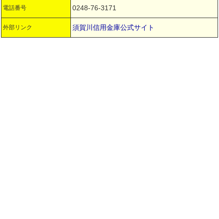
0248-76-3171
電話番号
須賀川信用金庫公式サイト
外部リンク