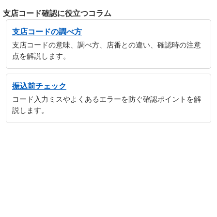
支店コード確認に役立つコラム
支店コードの調べ方
支店コードの意味、調べ方、店番との違い、確認時の注意
点を解説します。
振込前チェック
コード入力ミスやよくあるエラーを防ぐ確認ポイントを解
説します。