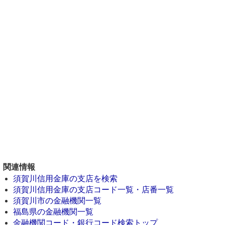
関連情報
須賀川信用金庫の支店を検索
須賀川信用金庫の支店コード一覧・店番一覧
須賀川市の金融機関一覧
福島県の金融機関一覧
金融機関コード・銀行コード検索トップ