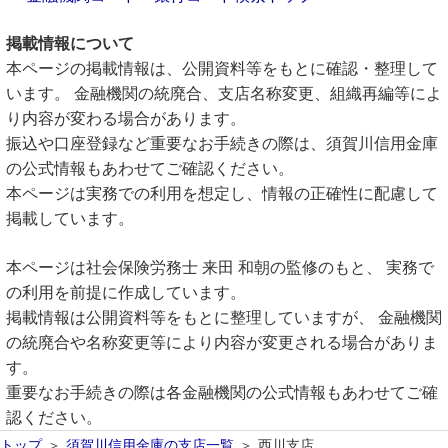
掲載情報について
本ページの掲載情報は、公開資料等をもとに確認・整理して
います。 金融機関の統廃合、支店名称変更、組織再編等によ
り内容が変わる場合があります。
振込や口座登録など重要なお手続きの際は、須賀川信用金庫
の公式情報もあわせてご確認ください。
本ページは実務での利用を想定し、情報の正確性に配慮して
掲載しています。
本ページは社会保険労務士 来田 和朝の監修のもと、 実務で
の利用を前提に作成しています。
掲載情報は公開資料等をもとに整理していますが、 金融機関
の統廃合や名称変更等により内容が変更される場合がありま
す。
重要なお手続きの際は各金融機関の公式情報もあわせてご確
認ください。
トップ
須賀川信用金庫の支店一覧
西川支店