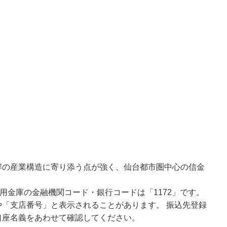
岸の産業構造に寄り添う点が強く、仙台都市圏中心の信金
用金庫の金融機関コード・銀行コードは「1172」です。
「支店番号」と表示されることがあります。 振込先登録
口座名義をあわせて確認してください。