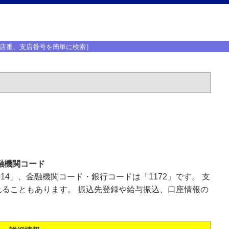
店番、支店番号を簡単に検索］
融機関コード
14」、金融機関コード・銀行コードは「1172」です。 支
ることもあります。 振込先登録や給与振込、口座情報の