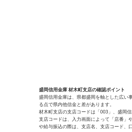
盛岡信用金庫 材木町支店の確認ポイント
盛岡信用金庫は、県都盛岡を軸とした広い
る点で県内他信金と差があります。
材木町支店の支店コードは「003」、盛岡信
支店コードは、入力画面によって「店番」や
や給与振込の際は、支店名、支店コード、