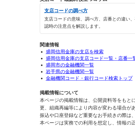
支店コードの調べ方
支店コードの意味、調べ方、店番との違い、
認時の注意点を解説します。
関連情報
盛岡信用金庫の支店を検索
盛岡信用金庫の支店コード一覧・店番一
盛岡市の金融機関一覧
岩手県の金融機関一覧
金融機関コード・銀行コード検索トップ
掲載情報について
本ページの掲載情報は、公開資料等をもとに
更、組織再編等により内容が変わる場合が
振込や口座登録など重要なお手続きの際は
本ページは実務での利用を想定し、情報の