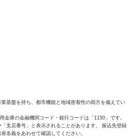
事業基盤を持ち、都市機能と地域密着性の両方を備えてい
用金庫の金融機関コード・銀行コードは「1150」です。
「支店番号」と表示されることがあります。 振込先登録
口座名義をあわせて確認してください。