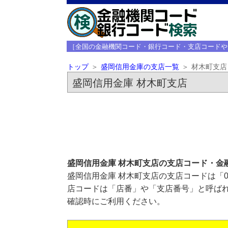
［全国の金融機関コード・銀行コード・支店コードや
トップ
盛岡信用金庫の支店一覧
材木町支店
盛岡信用金庫 材木町支店
盛岡信用金庫 材木町支店の支店コード・金
盛岡信用金庫 材木町支店の支店コードは「0
店コードは「店番」や「支店番号」と呼ばれ
確認時にご利用ください。