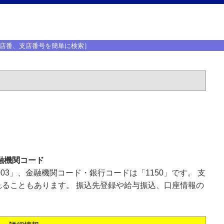
店番、支店番号を簡単に検索］
融機関コード
03」、金融機関コード・銀行コードは「1150」です。 支
ることもあります。 振込先登録や給与振込、口座情報の