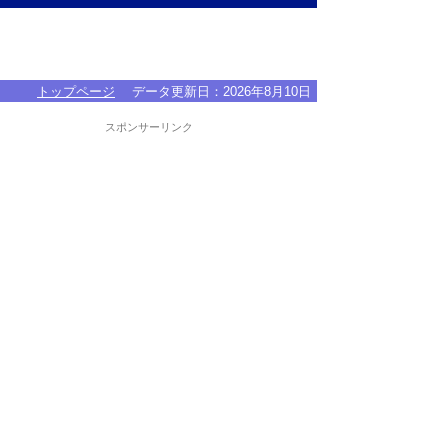
トップページ
データ更新日：
2026年8月10日
スポンサーリンク