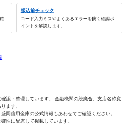
振込前チェック
確
コード入力ミスやよくあるエラーを防ぐ確認ポ
イントを解説します。
覧
確認・整理しています。 金融機関の統廃合、支店名称変
あります。
、盛岡信用金庫の公式情報もあわせてご確認ください。
正確性に配慮して掲載しています。