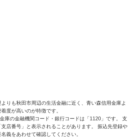
型よりも秋田市周辺の生活金融に近く、青い森信用金庫よ
密着度が高いのが特徴です。
金庫の金融機関コード・銀行コードは「1120」です。 支
支店番号」と表示されることがあります。 振込先登録や
座名義をあわせて確認してください。