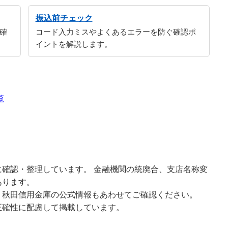
振込前チェック
確
コード入力ミスやよくあるエラーを防ぐ確認ポ
イントを解説します。
覧
確認・整理しています。 金融機関の統廃合、支店名称変
あります。
、秋田信用金庫の公式情報もあわせてご確認ください。
正確性に配慮して掲載しています。