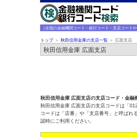
［全国の金融機関コード・銀行コード・支店コードや
トップ
秋田信用金庫の支店一覧
広面支店
秋田信用金庫 広面支店
秋田信用金庫 広面支店の支店コード・金融
秋田信用金庫 広面支店の支店コードは「01
コードは「店番」や「支店番号」と呼ばれる
認時にご利用ください。