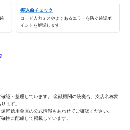
振込前チェック
確
コード入力ミスやよくあるエラーを防ぐ確認ポ
イントを解説します。
覧
確認・整理しています。 金融機関の統廃合、支店名称変
あります。
、遠軽信用金庫の公式情報もあわせてご確認ください。
正確性に配慮して掲載しています。