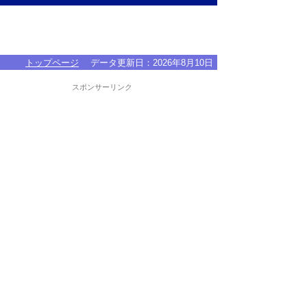
トップページ
データ更新日：
2026年8月10日
スポンサーリンク