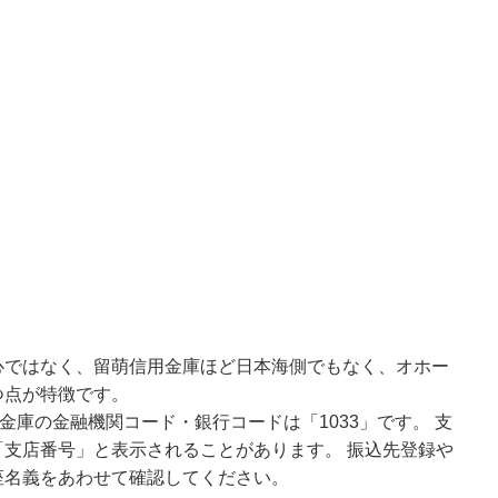
心ではなく、留萌信用金庫ほど日本海側でもなく、オホー
つ点が特徴です。
金庫の金融機関コード・銀行コードは「1033」です。 支
支店番号」と表示されることがあります。 振込先登録や
座名義をあわせて確認してください。