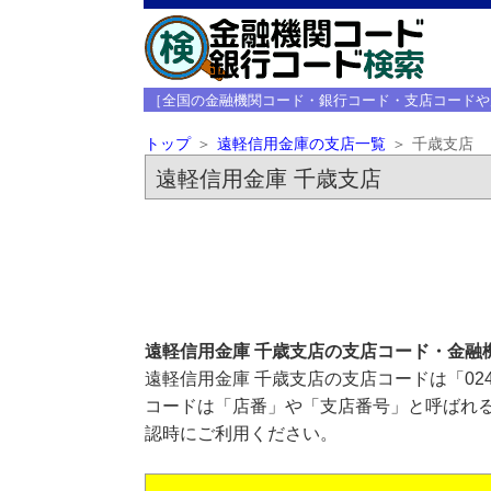
［全国の金融機関コード・銀行コード・支店コードや
トップ
遠軽信用金庫の支店一覧
千歳支店
遠軽信用金庫 千歳支店
遠軽信用金庫 千歳支店の支店コード・金融
遠軽信用金庫 千歳支店の支店コードは「02
コードは「店番」や「支店番号」と呼ばれる
認時にご利用ください。