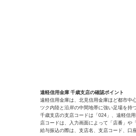
遠軽信用金庫 千歳支店の確認ポイント
遠軽信用金庫は、北見信用金庫ほど都市中
ツク内陸と沿岸の中間地帯に強い足場を持
千歳支店の支店コードは「024」、遠軽信用
店コードは、入力画面によって「店番」や「
給与振込の際は、支店名、支店コード、口