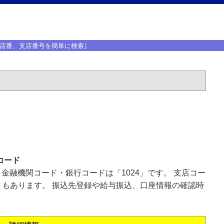
店番、支店番号を簡単に検索］
コード
、金融機関コード・銀行コードは「1024」です。 支店コー
もあります。 振込先登録や給与振込、口座情報の確認時