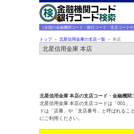
［全国の金融機関コード・銀行コード・支店コードや
トップ
北星信用金庫の支店一覧
本店
北星信用金庫 本店
北星信用金庫 本店の支店コード・金融機関
北星信用金庫 本店の支店コードは「001」
ドは「店番」や「支店番号」と呼ばれること
にご利用ください。