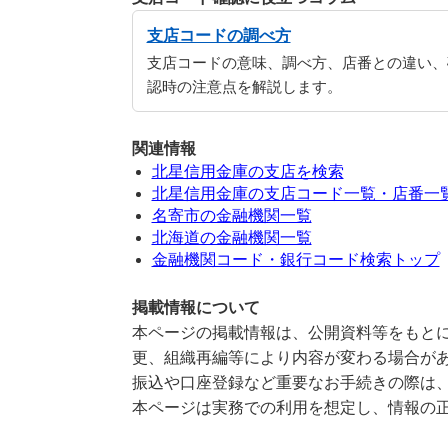
支店コードの調べ方
支店コードの意味、調べ方、店番との違い、
認時の注意点を解説します。
関連情報
北星信用金庫の支店を検索
北星信用金庫の支店コード一覧・店番一
名寄市の金融機関一覧
北海道の金融機関一覧
金融機関コード・銀行コード検索トップ
掲載情報について
本ページの掲載情報は、公開資料等をもとに
更、組織再編等により内容が変わる場合が
振込や口座登録など重要なお手続きの際は
本ページは実務での利用を想定し、情報の