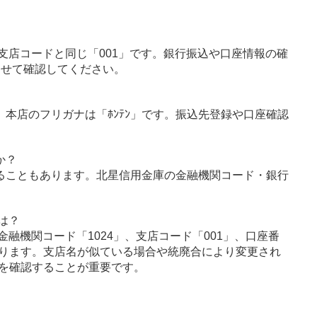
支店コードと同じ「001」です。銀行振込や口座情報の確
わせて確認してください。
」、本店のフリガナは「ﾎﾝﾃﾝ」です。振込先登録や口座確認
か？
ることもあります。北星信用金庫の金融機関コード・銀行
は？
融機関コード「1024」、支店コード「001」、口座番
ります。支店名が似ている場合や統廃合により変更され
を確認することが重要です。