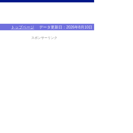
トップページ
データ更新日：
2026年8月10日
スポンサーリンク