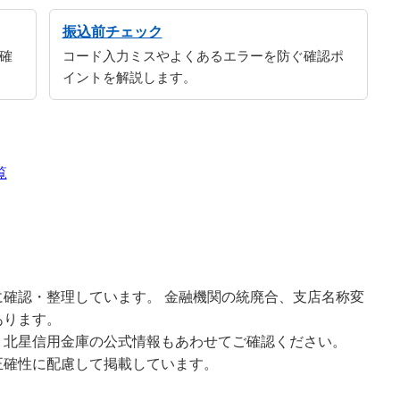
振込前チェック
確
コード入力ミスやよくあるエラーを防ぐ確認ポ
イントを解説します。
覧
確認・整理しています。 金融機関の統廃合、支店名称変
あります。
、北星信用金庫の公式情報もあわせてご確認ください。
正確性に配慮して掲載しています。