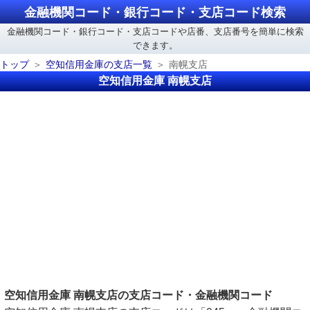
金融機関コード・銀行コード・支店コード検索
金融機関コード・銀行コード・支店コードや店番、支店番号を簡単に検索
できます。
トップ
空知信用金庫の支店一覧
南幌支店
空知信用金庫 南幌支店
空知信用金庫 南幌支店の支店コード・金融機関コード