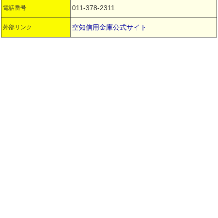
011-378-2311
電話番号
空知信用金庫公式サイト
外部リンク