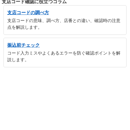
支店コード確認に役立つコラム
支店コードの調べ方
支店コードの意味、調べ方、店番との違い、確認時の注意
点を解説します。
振込前チェック
コード入力ミスやよくあるエラーを防ぐ確認ポイントを解
説します。