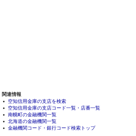
関連情報
空知信用金庫の支店を検索
空知信用金庫の支店コード一覧・店番一覧
南幌町の金融機関一覧
北海道の金融機関一覧
金融機関コード・銀行コード検索トップ