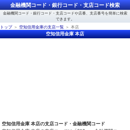
金融機関コード・銀行コード・支店コード検索
金融機関コード・銀行コード・支店コードや店番、支店番号を簡単に検索
できます。
トップ
空知信用金庫の支店一覧
本店
空知信用金庫 本店
空知信用金庫 本店の支店コード・金融機関コード