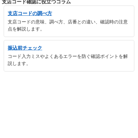
支店コード確認に役立つコラム
支店コードの調べ方
支店コードの意味、調べ方、店番との違い、確認時の注意
点を解説します。
振込前チェック
コード入力ミスやよくあるエラーを防ぐ確認ポイントを解
説します。