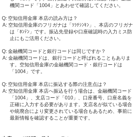
機関コード「1004」とあわせて確認してください。
空知信用金庫 本店の読み方は？
空知信用金庫のフリガナは「ｿﾗﾁｼﾝｷﾝ」、本店のフリガナ
は「ﾎﾝﾃﾝ」です。振込先登録や口座確認時の入力ミス防
止にもご活用ください。
金融機関コードと銀行コードは同じですか？
金融機関コードは、銀行コードと呼ばれることもありま
す。空知信用金庫の金融機関コード・銀行コードは
「1004」です。
空知信用金庫 本店に振込する際の注意点は？
空知信用金庫 本店へ振込を行う場合は、金融機関コード
「1004」、支店コード「010」、口座番号、口座名義を
正確に入力する必要があります。支店名が似ている場合
や統廃合により変更されている場合もあるため、事前に
最新情報を確認することが重要です。