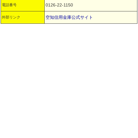
0126-22-1150
電話番号
空知信用金庫公式サイト
外部リンク