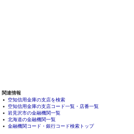
関連情報
空知信用金庫の支店を検索
空知信用金庫の支店コード一覧・店番一覧
岩見沢市の金融機関一覧
北海道の金融機関一覧
金融機関コード・銀行コード検索トップ