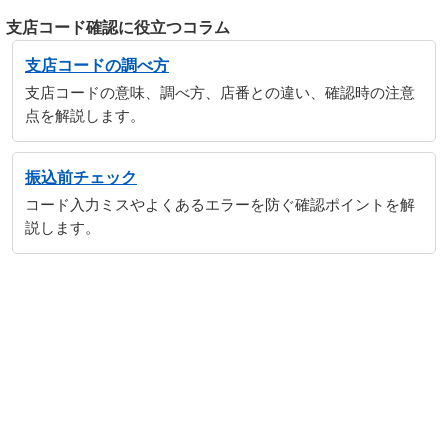
支店コード確認に役立つコラム
支店コードの調べ方
支店コードの意味、調べ方、店番との違い、確認時の注意
点を解説します。
振込前チェック
コード入力ミスやよくあるエラーを防ぐ確認ポイントを解
説します。