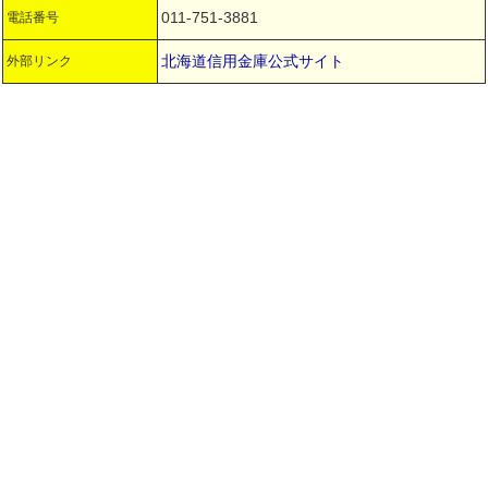
011-751-3881
電話番号
北海道信用金庫公式サイト
外部リンク