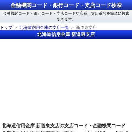
金融機関コード・銀行コード・支店コード検索
金融機関コード・銀行コード・支店コードや店番、支店番号を簡単に検索
できます。
トップ
北海道信用金庫の支店一覧
新道東支店
北海道信用金庫 新道東支店
北海道信用金庫 新道東支店の支店コード・金融機関コード