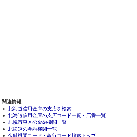
関連情報
北海道信用金庫の支店を検索
北海道信用金庫の支店コード一覧・店番一覧
札幌市東区の金融機関一覧
北海道の金融機関一覧
金融機関コード・銀行コード検索トップ