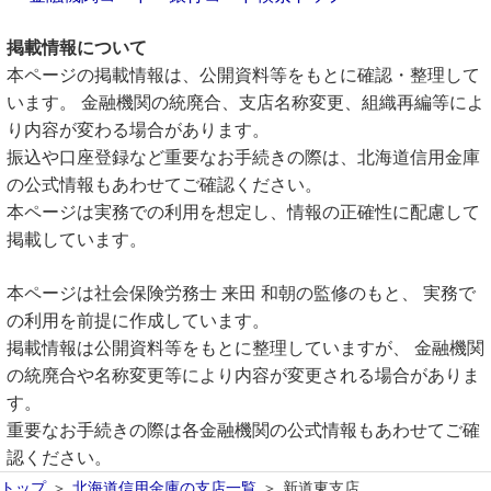
掲載情報について
本ページの掲載情報は、公開資料等をもとに確認・整理して
います。 金融機関の統廃合、支店名称変更、組織再編等によ
り内容が変わる場合があります。
振込や口座登録など重要なお手続きの際は、北海道信用金庫
の公式情報もあわせてご確認ください。
本ページは実務での利用を想定し、情報の正確性に配慮して
掲載しています。
本ページは社会保険労務士 来田 和朝の監修のもと、 実務で
の利用を前提に作成しています。
掲載情報は公開資料等をもとに整理していますが、 金融機関
の統廃合や名称変更等により内容が変更される場合がありま
す。
重要なお手続きの際は各金融機関の公式情報もあわせてご確
認ください。
トップ
北海道信用金庫の支店一覧
新道東支店