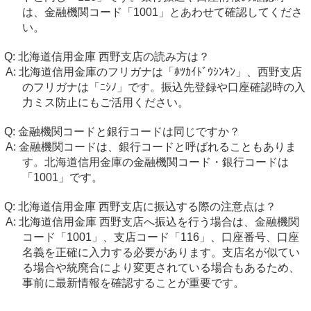
は、金融機関コード「1001」とあわせて確認してくださ
い。
北海道信用金庫 西野支店の読み方は？
北海道信用金庫のフリガナは「ﾎﾂｶｲﾄﾞｳｼﾝｷﾝ」、西野支店
のフリガナは「ﾆｼﾉ」です。振込先登録や口座確認時の入
力ミス防止にもご活用ください。
金融機関コードと銀行コードは同じですか？
金融機関コードは、銀行コードと呼ばれることもありま
す。北海道信用金庫の金融機関コード・銀行コードは
「1001」です。
北海道信用金庫 西野支店に振込する際の注意点は？
北海道信用金庫 西野支店へ振込を行う場合は、金融機関
コード「1001」、支店コード「116」、口座番号、口座
名義を正確に入力する必要があります。支店名が似てい
る場合や統廃合により変更されている場合もあるため、
事前に最新情報を確認することが重要です。