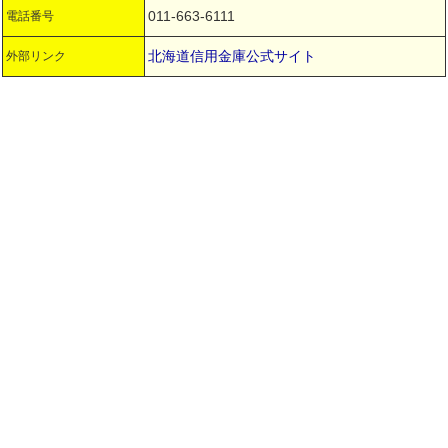
011-663-6111
電話番号
北海道信用金庫公式サイト
外部リンク