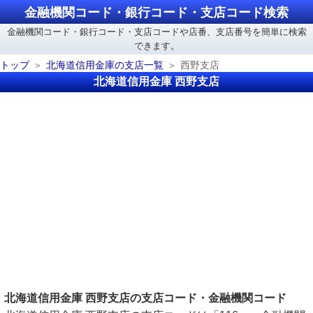
金融機関コード・銀行コード・支店コード検索
金融機関コード・銀行コード・支店コードや店番、支店番号を簡単に検索
できます。
トップ
北海道信用金庫の支店一覧
西野支店
北海道信用金庫 西野支店
北海道信用金庫 西野支店の支店コード・金融機関コード