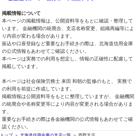
掲載情報について
本ページの掲載情報は、公開資料等をもとに確認・整理して
います。 金融機関の統廃合、支店名称変更、組織再編等によ
り内容が変わる場合があります。
振込や口座登録など重要なお手続きの際は、北海道信用金庫
の公式情報もあわせてご確認ください。
本ページは実務での利用を想定し、情報の正確性に配慮して
掲載しています。
本ページは社会保険労務士 来田 和朝の監修のもと、 実務で
の利用を前提に作成しています。
掲載情報は公開資料等をもとに整理していますが、 金融機関
の統廃合や名称変更等により内容が変更される場合がありま
す。
重要なお手続きの際は各金融機関の公式情報もあわせてご確
認ください。
トップ
北海道信用金庫の支店一覧
西野支店