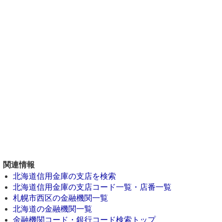
関連情報
北海道信用金庫の支店を検索
北海道信用金庫の支店コード一覧・店番一覧
札幌市西区の金融機関一覧
北海道の金融機関一覧
金融機関コード・銀行コード検索トップ