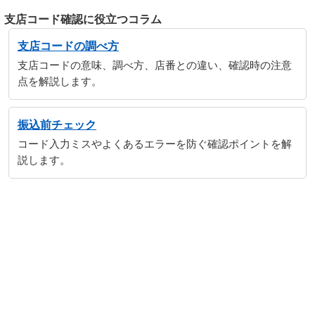
支店コード確認に役立つコラム
支店コードの調べ方
支店コードの意味、調べ方、店番との違い、確認時の注意
点を解説します。
振込前チェック
コード入力ミスやよくあるエラーを防ぐ確認ポイントを解
説します。