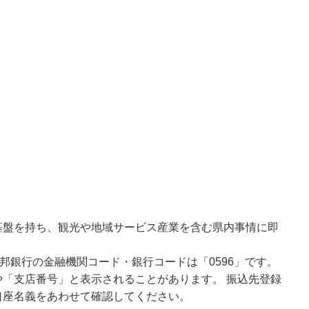
基盤を持ち、観光や地域サービス産業を含む県内事情に即
邦銀行の金融機関コード・銀行コードは「0596」です。
「支店番号」と表示されることがあります。 振込先登録
口座名義をあわせて確認してください。