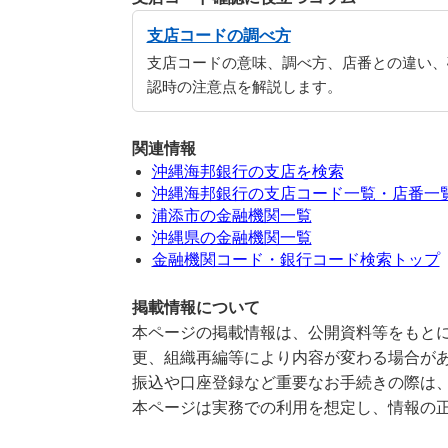
支店コードの調べ方
支店コードの意味、調べ方、店番との違い、
認時の注意点を解説します。
関連情報
沖縄海邦銀行の支店を検索
沖縄海邦銀行の支店コード一覧・店番一
浦添市の金融機関一覧
沖縄県の金融機関一覧
金融機関コード・銀行コード検索トップ
掲載情報について
本ページの掲載情報は、公開資料等をもとに
更、組織再編等により内容が変わる場合が
振込や口座登録など重要なお手続きの際は
本ページは実務での利用を想定し、情報の