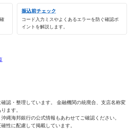
振込前チェック
確
コード入力ミスやよくあるエラーを防ぐ確認ポ
イントを解説します。
覧
確認・整理しています。 金融機関の統廃合、支店名称変
あります。
、沖縄海邦銀行の公式情報もあわせてご確認ください。
正確性に配慮して掲載しています。