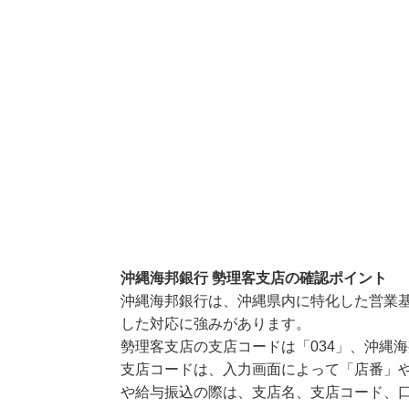
沖縄海邦銀行 勢理客支店の確認ポイント
沖縄海邦銀行は、沖縄県内に特化した営業
した対応に強みがあります。
勢理客支店の支店コードは「034」、沖縄海
支店コードは、入力画面によって「店番」や
や給与振込の際は、支店名、支店コード、