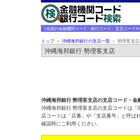
［全国の金融機関コード・銀行コード・支店コードや
トップ
沖縄海邦銀行の支店一覧
勢理客支店
沖縄海邦銀行 勢理客支店
沖縄海邦銀行 勢理客支店の支店コード・金
沖縄海邦銀行 勢理客支店の支店コードは「0
店コードは「店番」や「支店番号」と呼ばれ
確認時にご利用ください。