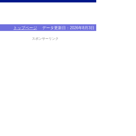
トップページ
データ更新日：
2026年8月3日
スポンサーリンク