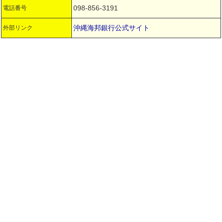
098-856-3191
電話番号
沖縄海邦銀行公式サイト
外部リンク