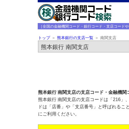
［全国の金融機関コード・銀行コード・支店コードや
トップ
熊本銀行の支店一覧
南関支店
熊本銀行 南関支店
熊本銀行 南関支店の支店コード・金融機関
熊本銀行 南関支店の支店コードは「216」
ドは「店番」や「支店番号」と呼ばれること
にご利用ください。