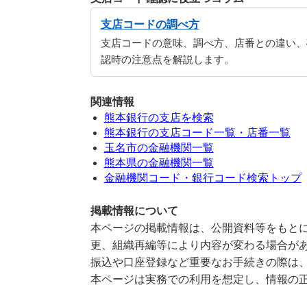
支店コードの調べ方
支店コードの意味、調べ方、店番との違い、
認時の注意点を解説します。
関連情報
熊本銀行の支店を検索
熊本銀行の支店コード一覧・店番一覧
玉名市の金融機関一覧
熊本県の金融機関一覧
金融機関コード・銀行コード検索トップ
掲載情報について
本ページの掲載情報は、公開資料等をもとに
更、組織再編等により内容が変わる場合が
振込や口座登録など重要なお手続きの際は
本ページは実務での利用を想定し、情報の