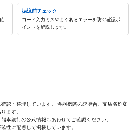
振込前チェック
確
コード入力ミスやよくあるエラーを防ぐ確認ポ
イントを解説します。
確認・整理しています。 金融機関の統廃合、支店名称変
あります。
、熊本銀行の公式情報もあわせてご確認ください。
正確性に配慮して掲載しています。