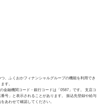
つつ、ふくおかフィナンシャルグループの機能を利用でき
ります。
の金融機関コード・銀行コードは「0587」です。 支店コ
番号」と表示されることがあります。 振込先登録や給与
義をあわせて確認してください。