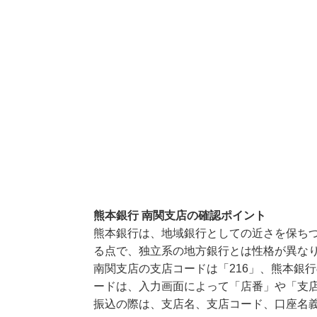
熊本銀行 南関支店の確認ポイント
熊本銀行は、地域銀行としての近さを保ち
る点で、独立系の地方銀行とは性格が異な
南関支店の支店コードは「216」、熊本銀行
ードは、入力画面によって「店番」や「支店
振込の際は、支店名、支店コード、口座名