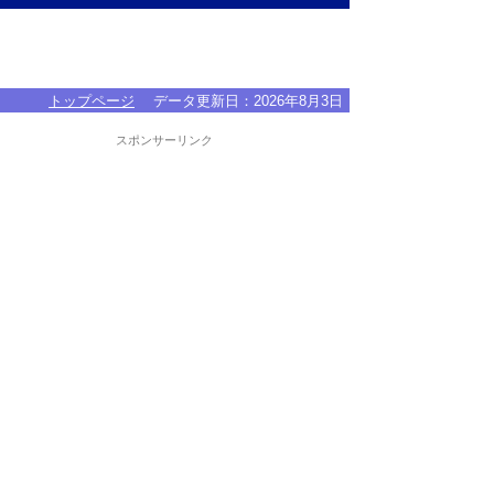
トップページ
データ更新日：
2026年8月3日
スポンサーリンク