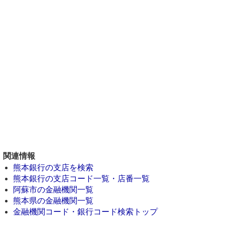
関連情報
熊本銀行の支店を検索
熊本銀行の支店コード一覧・店番一覧
阿蘇市の金融機関一覧
熊本県の金融機関一覧
金融機関コード・銀行コード検索トップ