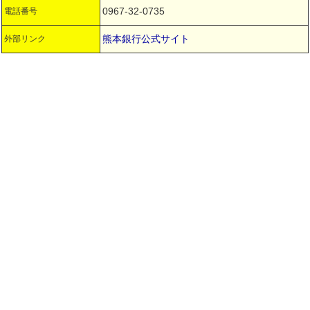
0967-32-0735
電話番号
熊本銀行公式サイト
外部リンク