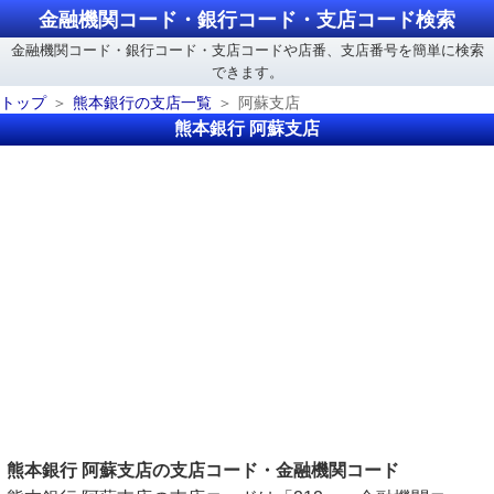
金融機関コード・銀行コード・支店コード検索
金融機関コード・銀行コード・支店コードや店番、支店番号を簡単に検索
できます。
トップ
熊本銀行の支店一覧
阿蘇支店
熊本銀行 阿蘇支店
熊本銀行 阿蘇支店の支店コード・金融機関コード