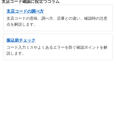
支店コード確認に役立つコラム
支店コードの調べ方
支店コードの意味、調べ方、店番との違い、確認時の注意
点を解説します。
振込前チェック
コード入力ミスやよくあるエラーを防ぐ確認ポイントを解
説します。