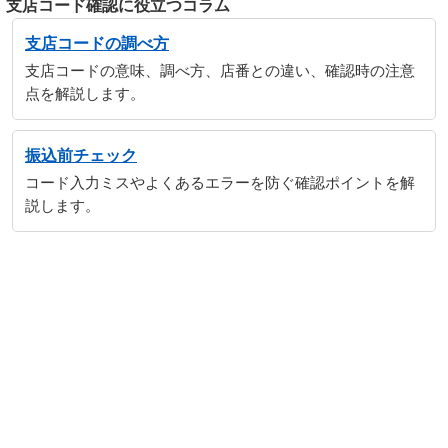
支店コード確認に役立つコラム
支店コードの調べ方
支店コードの意味、調べ方、店番との違い、確認時の注意
点を解説します。
振込前チェック
コード入力ミスやよくあるエラーを防ぐ確認ポイントを解
説します。