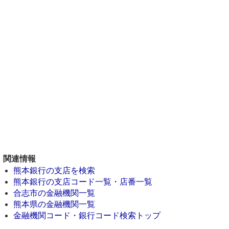
関連情報
熊本銀行の支店を検索
熊本銀行の支店コード一覧・店番一覧
合志市の金融機関一覧
熊本県の金融機関一覧
金融機関コード・銀行コード検索トップ