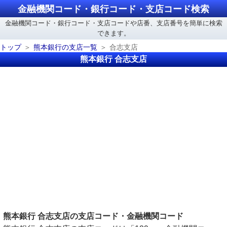
金融機関コード・銀行コード・支店コード検索
金融機関コード・銀行コード・支店コードや店番、支店番号を簡単に検索
できます。
トップ
熊本銀行の支店一覧
合志支店
熊本銀行 合志支店
熊本銀行 合志支店の支店コード・金融機関コード