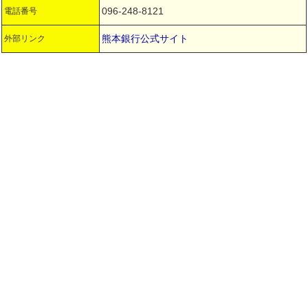
096-248-8121
電話番号
熊本銀行公式サイト
外部リンク